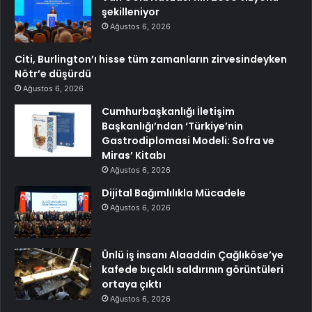
şekilleniyor
Ağustos 6, 2026
Citi, Burlington’ı hisse tüm zamanların zirvesindeyken
Nötr’e düşürdü
Ağustos 6, 2026
Cumhurbaşkanlığı İletişim
Başkanlığı’ndan ‘Türkiye’nin
Gastrodiplomasi Modeli: Sofra ve
Miras’ Kitabı
Ağustos 6, 2026
Dijital Bağımlılıkla Mücadele
Ağustos 6, 2026
Ünlü iş insanı Alaaddin Çağlıköse’ye
kafede bıçaklı saldırının görüntüleri
ortaya çıktı
Ağustos 6, 2026