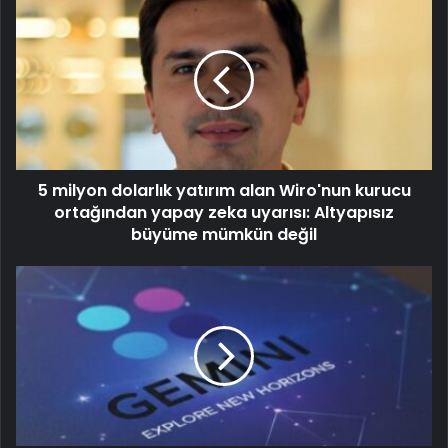
5 milyon dolarlık yatırım alan Wiro'nun kurucu
ortağından yapay zeka uyarısı: Altyapısız
büyüme mümkün değil