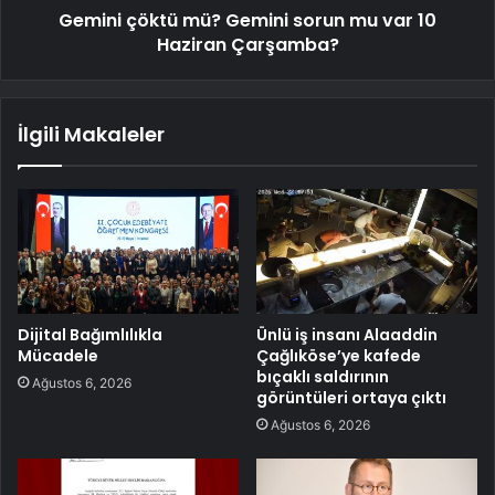
Gemini çöktü mü? Gemini sorun mu var 10
Haziran Çarşamba?
İlgili Makaleler
Dijital Bağımlılıkla
Ünlü iş insanı Alaaddin
Mücadele
Çağlıköse’ye kafede
bıçaklı saldırının
Ağustos 6, 2026
görüntüleri ortaya çıktı
Ağustos 6, 2026