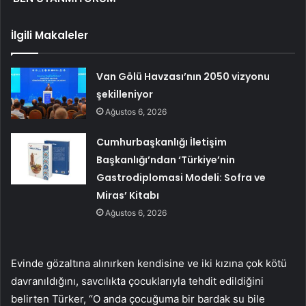
İlgili Makaleler
Van Gölü Havzası’nın 2050 vizyonu
şekilleniyor
Ağustos 6, 2026
Cumhurbaşkanlığı İletişim
Başkanlığı’ndan ‘Türkiye’nin
Gastrodiplomasi Modeli: Sofra ve
Miras’ Kitabı
Ağustos 6, 2026
Evinde gözaltına alınırken kendisine ve iki kızına çok kötü
davranıldığını, savcılıkta çocuklarıyla tehdit edildiğini
belirten Türker, “O anda çocuğuma bir bardak su bile