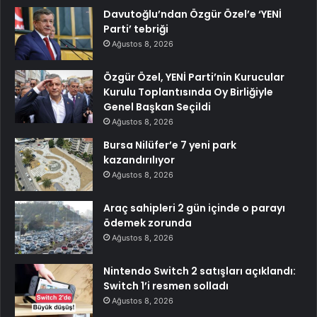
Davutoğlu’ndan Özgür Özel’e ‘YENİ
Parti’ tebriği
Ağustos 8, 2026
Özgür Özel, YENİ Parti’nin Kurucular
Kurulu Toplantısında Oy Birliğiyle
Genel Başkan Seçildi
Ağustos 8, 2026
Bursa Nilüfer’e 7 yeni park
kazandırılıyor
Ağustos 8, 2026
Araç sahipleri 2 gün içinde o parayı
ödemek zorunda
Ağustos 8, 2026
Nintendo Switch 2 satışları açıklandı:
Switch 1’i resmen solladı
Ağustos 8, 2026