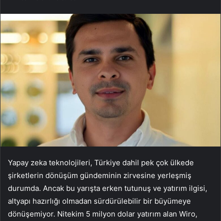
Yapay zeka teknolojileri, Türkiye dahil pek çok ülkede
şirketlerin dönüşüm gündeminin zirvesine yerleşmiş
durumda. Ancak bu yarışta erken tutunuş ve yatırım ilgisi,
altyapı hazırlığı olmadan sürdürülebilir bir büyümeye
dönüşemiyor. Nitekim 5 milyon dolar yatırım alan Wiro,