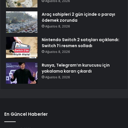
Ağustos 8, 2026
Araç sahipleri 2 gün içinde o parayı
ödemek zorunda
Ağustos 8, 2026
Nintendo Switch 2 satışları açıklandı:
Switch 1’i resmen solladı
Ağustos 8, 2026
Rusya, Telegram’ın kurucusu için
yakalama kararı çıkardı
Ağustos 8, 2026
En Güncel Haberler