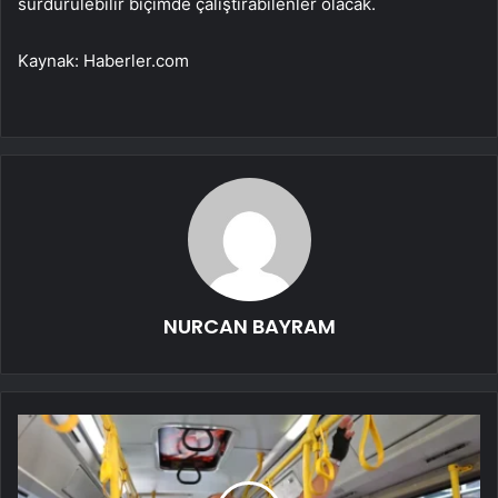
sürdürülebilir biçimde çalıştırabilenler olacak.
Kaynak: Haberler.com
NURCAN BAYRAM