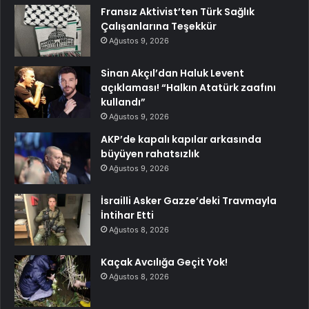
Fransız Aktivist’ten Türk Sağlık
Çalışanlarına Teşekkür
Ağustos 9, 2026
Sinan Akçıl’dan Haluk Levent
açıklaması! “Halkın Atatürk zaafını
kullandı”
Ağustos 9, 2026
AKP’de kapalı kapılar arkasında
büyüyen rahatsızlık
Ağustos 9, 2026
İsrailli Asker Gazze’deki Travmayla
İntihar Etti
Ağustos 8, 2026
Kaçak Avcılığa Geçit Yok!
Ağustos 8, 2026