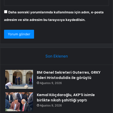
Daha sonraki yorumlarımda kullanılması için adım, e-posta
adresim ve site adresim bu tarayıcıya kaydedilsin.
Son Eklenen
BM Genel Sekreteri Guterres, GRKY
lideri Hristodulidis ile görüştü
Ağustos 9, 2026
Kemal Kılıçdaroğlu, AKP’li isimle
birlikte nikah şahitliği yaptı
Ağustos 9, 2026