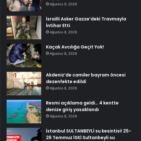
Ağustos 9, 2026
İsrailli Asker Gazze’deki Travmayla
İntihar Etti
Ağustos 8, 2026
Kaçak Avcılığa Geçit Yok!
Ağustos 8, 2026
Akdeniz’de camiler bayram öncesi
dezenfekte edildi
Ağustos 8, 2026
Resmi açıklama geldi… 4 kentte
denize giriş yasaklandı
Ağustos 8, 2026
İstanbul SULTANBEYLİ su kesintisi! 25-
26 Temmuz İSKİ Sultanbeyli su