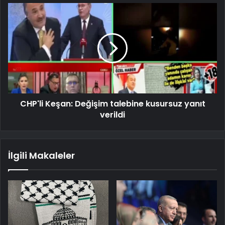
CHP'li Keşan: Değişim talebine kusursuz yanıt
verildi
İlgili Makaleler