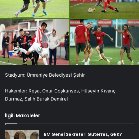
Stadyum: Ümraniye Belediyesi Şehir
Hakemler: Reşat Onur Coşkunses, Hüseyin Kıvanç
Durmaz, Salih Burak Demirel
İlgili Makaleler
BM Genel Sekreteri Guterres, GRKY