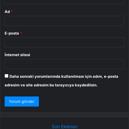
Ad
*
E-posta
*
İnternet sitesi
Daha sonraki yorumlarımda kullanılması için adım, e-posta
adresim ve site adresim bu tarayıcıya kaydedilsin.
Son Eklenen