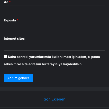
Ad
*
E-posta
*
İnternet sitesi
Daha sonraki yorumlarımda kullanılması için adım, e-posta
adresim ve site adresim bu tarayıcıya kaydedilsin.
Son Eklenen