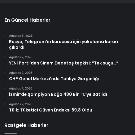
En Güncel Haberler
Ağustos 8, 2026
Rusya, Telegram’ın kurucusu için yakalama kararı
çıkardı
Ağustos 7, 2026
YENİ Parti’den Sinem Dedetaş tepkisi: “Tek suçu…”
Ağustos 7, 2026
CHP Genel Merkezi’nde Tahliye Gerginliği
Ağustos 7, 2026
İzmir’de Şampiyon Boğa 480 Bin TL’ye Satıldı
Ağustos 7, 2026
Tüik: Tüketici Güven Endeksi 89,8 Oldu
Rastgele Haberler