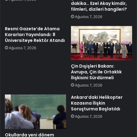
dakika… Ezel Akay kimdir,
filmleri, dizileri hangileri?
Ağustos 7, 2026
Resmi Gazete’de Atama
Kararları Yayımlandı: 8
Üniversiteye Rektör Atandı
Ağustos 7, 2026
Çin Dışişleri Bakanı:
Avrupa, Çin ile Ortaklık
İlişkisini Sürdürmeli
Ağustos 7, 2026
Ankara’daki Helikopter
Kazasına İlişkin
Soruşturma Başlatıldı
Ağustos 7, 2026
Okullarda yeni dönem