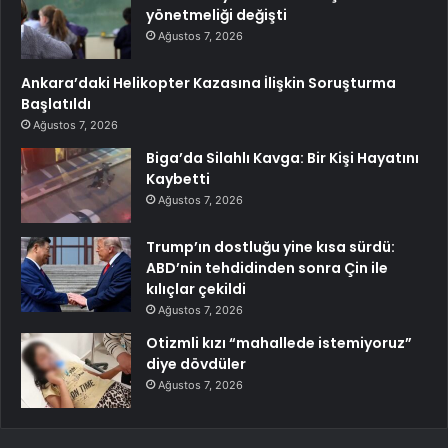
yönetmeliği değişti
Ağustos 7, 2026
Ankara’daki Helikopter Kazasına İlişkin Soruşturma
Başlatıldı
Ağustos 7, 2026
Biga’da Silahlı Kavga: Bir Kişi Hayatını
Kaybetti
Ağustos 7, 2026
Trump’ın dostluğu yine kısa sürdü:
ABD’nin tehdidinden sonra Çin ile
kılıçlar çekildi
Ağustos 7, 2026
Otizmli kızı “mahallede istemiyoruz”
diye dövdüler
Ağustos 7, 2026