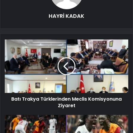
HAYRİ KADAK
Batı Trakya Türklerinden Meclis Komisyonuna
Ziyaret