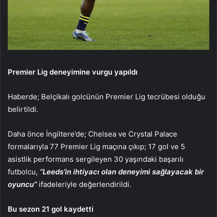
Premier Lig deneyimine vurgu yapıldı
Haberde; Belçikalı golcünün Premier Lig tecrübesi olduğu
belirtildi.
Daha önce İngiltere’de; Chelsea ve Crystal Palace
formalarıyla 77 Premier Lig maçına çıkıp; 17 gol ve 5
asistlik performans sergileyen 30 yaşındaki başarılı
futbolcu,
“Leeds’in ihtiyacı olan deneyimi sağlayacak bir
oyuncu”
ifadeleriyle değerlendirildi.
Bu sezon 21 gol kaydetti