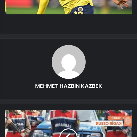
MEHMET HAZBİN KAZBEK