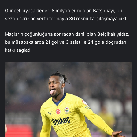
Güncel piyasa değeri 8 milyon euro olan Batshuayi, bu
sezon sarı-lacivertli formayla 36 resmi karşılaşmaya çıktı.
Maçların çoğunluğuna sonradan dahil olan Belçikalı yıldız,
bu müsabakalarda 21 gol ve 3 asist ile 24 gole doğrudan
katkı sağladı.