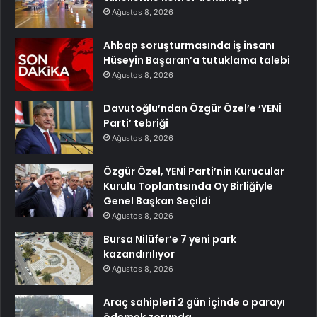
Ağustos 8, 2026
Ahbap soruşturmasında iş insanı
Hüseyin Başaran’a tutuklama talebi
Ağustos 8, 2026
Davutoğlu’ndan Özgür Özel’e ‘YENİ
Parti’ tebriği
Ağustos 8, 2026
Özgür Özel, YENİ Parti’nin Kurucular
Kurulu Toplantısında Oy Birliğiyle
Genel Başkan Seçildi
Ağustos 8, 2026
Bursa Nilüfer’e 7 yeni park
kazandırılıyor
Ağustos 8, 2026
Araç sahipleri 2 gün içinde o parayı