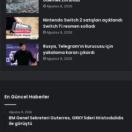
ödemek zorunda
Ağustos 8, 2026
Nintendo Switch 2 satışları açıklandı:
Switch 1’i resmen solladı
Ağustos 8, 2026
Rusya, Telegram’ın kurucusu için
yakalama kararı çıkardı
Ağustos 8, 2026
En Güncel Haberler
Ağustos 9, 2026
BM Genel Sekreteri Guterres, GRKY lideri Hristodulidis
ile görüştü