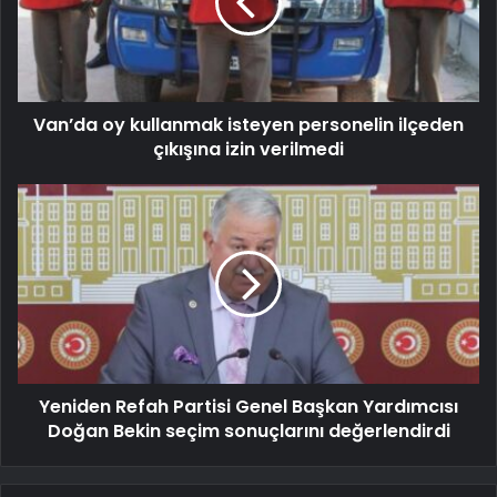
Van’da oy kullanmak isteyen personelin ilçeden
çıkışına izin verilmedi
Yeniden Refah Partisi Genel Başkan Yardımcısı
Doğan Bekin seçim sonuçlarını değerlendirdi