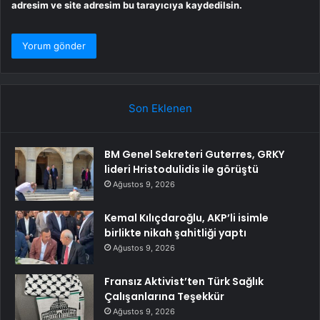
adresim ve site adresim bu tarayıcıya kaydedilsin.
Son Eklenen
BM Genel Sekreteri Guterres, GRKY
lideri Hristodulidis ile görüştü
Ağustos 9, 2026
Kemal Kılıçdaroğlu, AKP’li isimle
birlikte nikah şahitliği yaptı
Ağustos 9, 2026
Fransız Aktivist’ten Türk Sağlık
Çalışanlarına Teşekkür
Ağustos 9, 2026