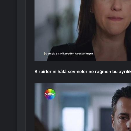
Birbirlerini hâlâ sevmelerine rağmen bu ayrılı