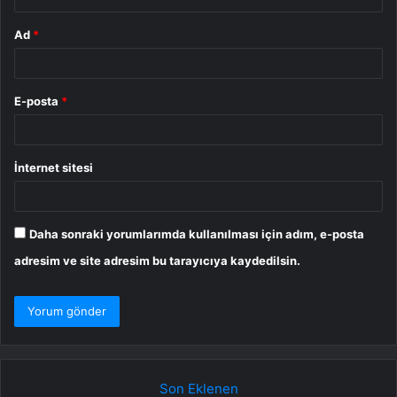
Ad
*
E-posta
*
İnternet sitesi
Daha sonraki yorumlarımda kullanılması için adım, e-posta
adresim ve site adresim bu tarayıcıya kaydedilsin.
Son Eklenen