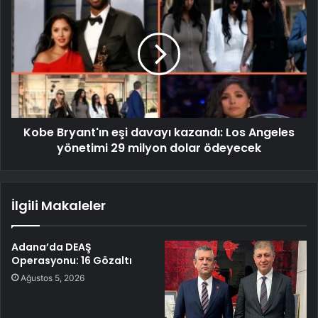
Kobe Bryant'ın eşi davayı kazandı: Los Angeles
yönetimi 29 milyon dolar ödeyecek
İlgili Makaleler
Adana’da DEAŞ
Operasyonu: 16 Gözaltı
Ağustos 5, 2026