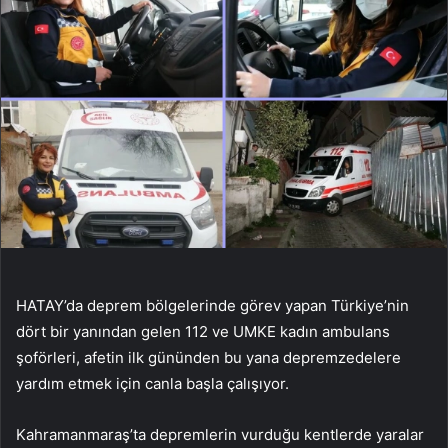
HATAY’da deprem bölgelerinde görev yapan Türkiye’nin
dört bir yanından gelen 112 ve UMKE kadın ambulans
şoförleri, afetin ilk gününden bu yana depremzedelere
yardım etmek için canla başla çalışıyor.
Kahramanmaraş’ta depremlerin vurduğu kentlerde yaralar