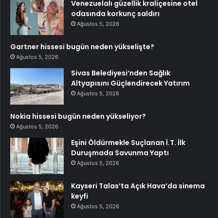
Venezuelalı güzellik kraliçesine otel
odasında korkunç saldırı
Ağustos 5, 2026
Gartner hissesi bugün neden yükselişte?
Ağustos 5, 2026
Sivas Belediyesi’nden Sağlık
Altyapısını Güçlendirecek Yatırım
Ağustos 5, 2026
Nokia hissesi bugün neden yükseliyor?
Ağustos 5, 2026
Eşini Öldürmekle Suçlanan İ.T. İlk
Duruşmada Savunma Yaptı
Ağustos 5, 2026
Kayseri Talas’ta Açık Hava’da sinema
keyfi
Ağustos 5, 2026