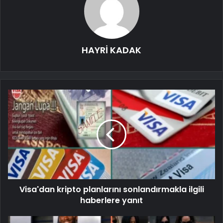
HAYRİ KADAK
Visa'dan kripto planlarını sonlandırmakla ilgili
haberlere yanıt