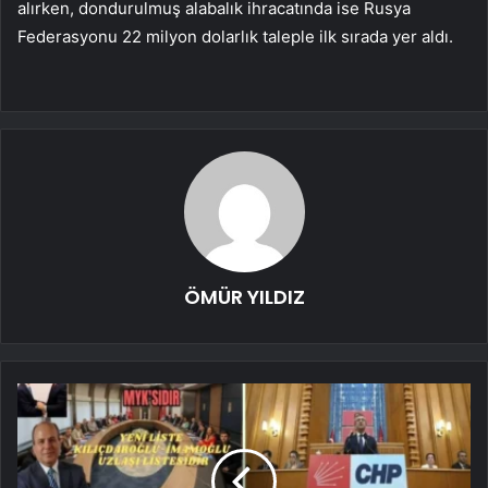
alırken, dondurulmuş alabalık ihracatında ise Rusya
Federasyonu 22 milyon dolarlık taleple ilk sırada yer aldı.
ÖMÜR YILDIZ