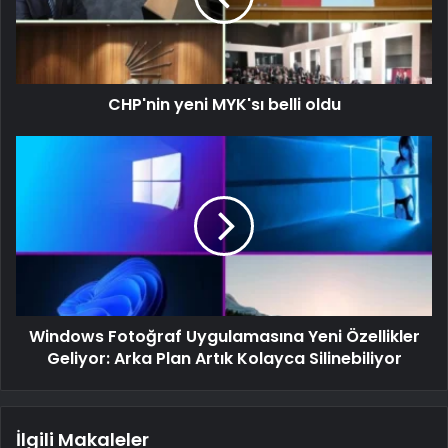
CHP'nin yeni MYK'sı belli oldu
Windows Fotoğraf Uygulamasına Yeni Özellikler
Geliyor: Arka Plan Artık Kolayca Silinebiliyor
İlgili Makaleler