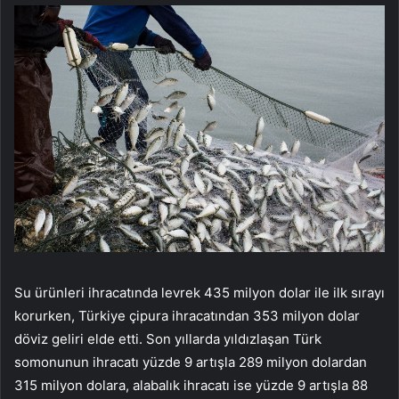
Su ürünleri ihracatında levrek 435 milyon dolar ile ilk sırayı
korurken, Türkiye çipura ihracatından 353 milyon dolar
döviz geliri elde etti. Son yıllarda yıldızlaşan Türk
somonunun ihracatı yüzde 9 artışla 289 milyon dolardan
315 milyon dolara, alabalık ihracatı ise yüzde 9 artışla 88