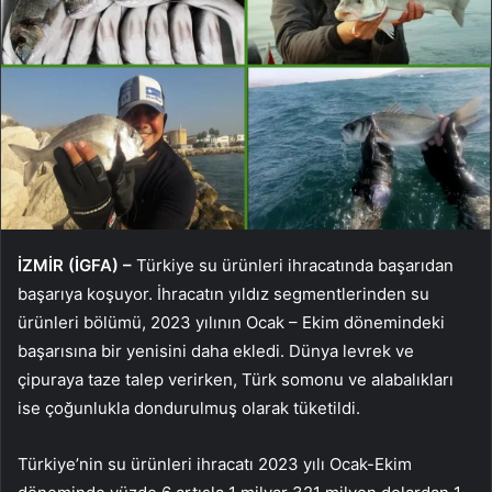
İZMİR (İGFA) –
Türkiye su ürünleri ihracatında başarıdan
başarıya koşuyor. İhracatın yıldız segmentlerinden su
ürünleri bölümü, 2023 yılının Ocak – Ekim dönemindeki
başarısına bir yenisini daha ekledi. Dünya levrek ve
çipuraya taze talep verirken, Türk somonu ve alabalıkları
ise çoğunlukla dondurulmuş olarak tüketildi.
Türkiye’nin su ürünleri ihracatı 2023 yılı Ocak-Ekim