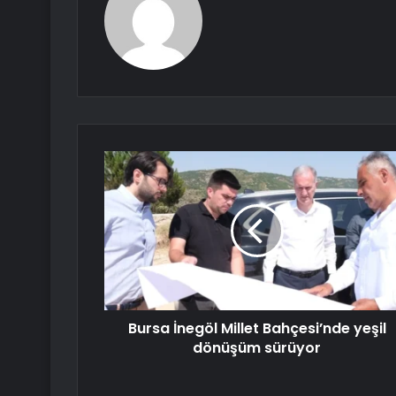
Bursa İnegöl Millet Bahçesi’nde yeşil
dönüşüm sürüyor