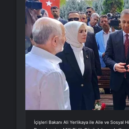
İçişleri Bakanı Ali Yerlikaya ile Aile ve Sosy