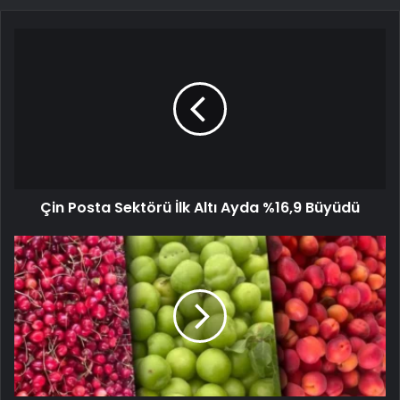
Çin Posta Sektörü İlk Altı Ayda %16,9 Büyüdü