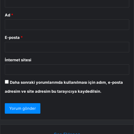
Ad
*
E-posta
*
İnternet sitesi
Daha sonraki yorumlarımda kullanılması için adım, e-posta
adresim ve site adresim bu tarayıcıya kaydedilsin.