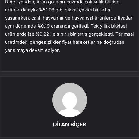
Diğer yandan, ürün grupları bazında çok yıllık bitkisel
ürünlerde aylık %51,08 gibi dikkat çekici bir artış
yaşanırken, canlı hayvanlar ve hayvansal ürünlerde fiyatlar
aynı dönemde %0,19 oranında geriledi. Tek yıllık bitkisel
ürünlerde ise %0,22 ile sınırlı bir artış gerçekleşti. Tarımsal
üretimdeki dengesizlikler fiyat hareketlerine doğrudan
yansımaya devam ediyor.
DİLAN BİÇER