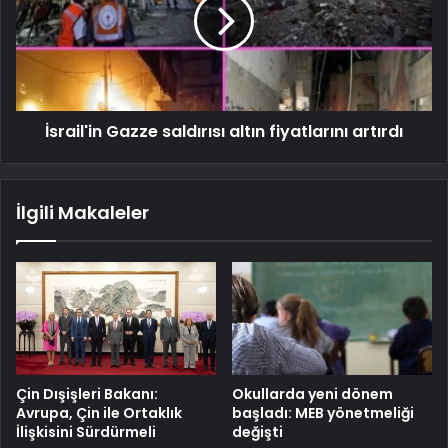
İsrail'in Gazze saldırısı altın fiyatlarını artırdı
İlgili Makaleler
Çin Dışişleri Bakanı:
Okullarda yeni dönem
Avrupa, Çin ile Ortaklık
başladı: MEB yönetmeliği
İlişkisini Sürdürmeli
değişti