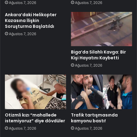
Ağustos 7, 2026
Ağustos 7, 2026
Ankara’daki Helikopter
Kazasına İlişkin
Soruşturma Başlatıldı
Ağustos 7, 2026
Biga’da Silahlı Kavga: Bir
Kişi Hayatını Kaybetti
Ağustos 7, 2026
Otizmli kızı “mahallede
Trafik tartışmasında
istemiyoruz” diye dövdüler
kamyonu bastı!
Ağustos 7, 2026
Ağustos 7, 2026