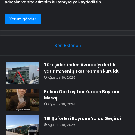
adresim ve site adresim bu tarayıcıya kaydedilsin.
Son Eklenen
Türk şirketinden Avrupa’ya kritik
yatırım: Yeni şirket resmen kuruldu
Ağustos 10, 2026
Bakan Göktaş’tan Kurban Bayramı
Mesajı
Ağustos 10, 2026
TIR Şoförleri Bayramı Yolda Geçirdi
Ağustos 10, 2026