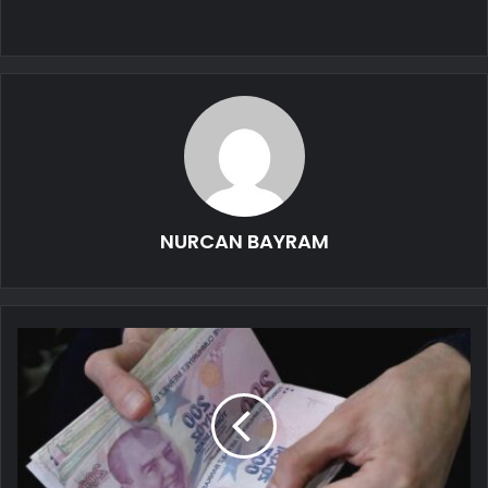
NURCAN BAYRAM