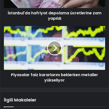
İstanbul'da hafriyat depolama ücretlerine zam
yapıldı
Piyasalar faiz kararlarını beklerken metaller
yükseliyor
İlgili Makaleler