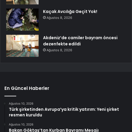
Kaçak Avcılığa Geçit Yok!
Ağustos 8, 2026
Akdeniz’de camiler bayram öncesi
dezenfekte edildi
Ağustos 8, 2026
En Güncel Haberler
Ağustos 10, 2026
Türk şirketinden Avrupa’ya kritik yatırım: Yeni şirket
resmen kuruldu
Ağustos 10, 2026
Bakan Göktaş’tan Kurban Bayramı Mesajı