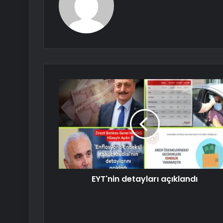
EYT'nin detayları açıklandı