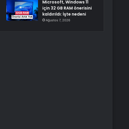
Microsoft, Windows 11
için 32 GB RAM önerisini
kaldırıldı: İşte nedeni
Ağustos 7, 2026