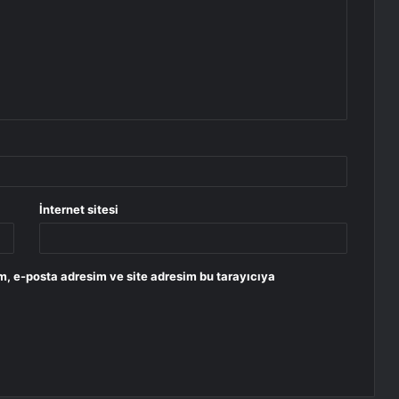
İnternet sitesi
m, e-posta adresim ve site adresim bu tarayıcıya