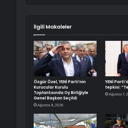
İlgili Makaleler
Özgür Özel, YENİ Parti’nin
YENİ Parti
Kurucular Kurulu
tepkisi: “T
Toplantısında Oy Birliğiyle
Ağustos 7, 
Genel Başkan Seçildi
Ağustos 8, 2026