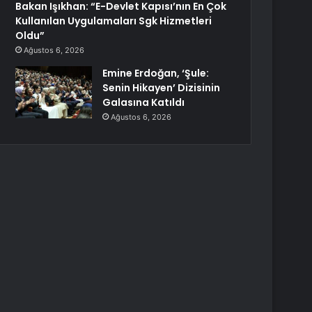
Bakan Işıkhan: “E-Devlet Kapısı’nın En Çok
Kullanılan Uygulamaları Sgk Hizmetleri
Oldu”
Ağustos 6, 2026
Emine Erdoğan, ‘Şule:
Senin Hikayen’ Dizisinin
Galasına Katıldı
Ağustos 6, 2026