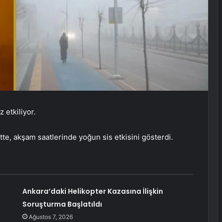
z etkiliyor.
tte, akşam saatlerinde yoğun sis etkisini gösterdi.
Ankara’daki Helikopter Kazasına İlişkin
Soruşturma Başlatıldı
Ağustos 7, 2026