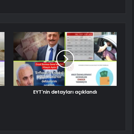
EYT'nin detayları açıklandı