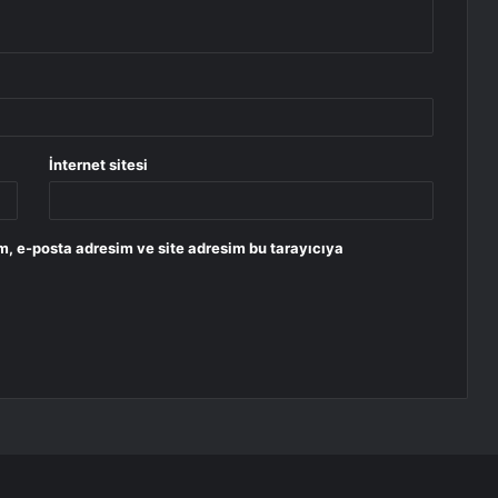
İnternet sitesi
m, e-posta adresim ve site adresim bu tarayıcıya