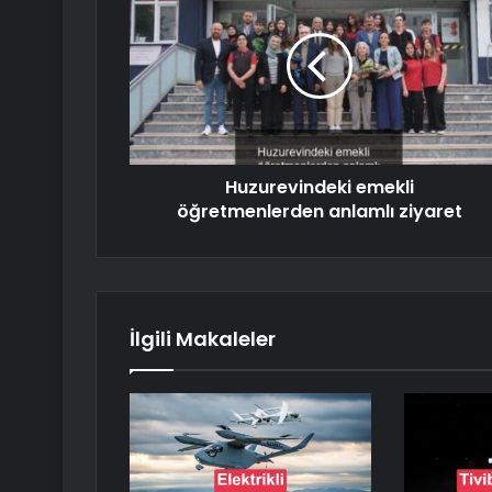
Huzurevindeki emekli
öğretmenlerden anlamlı ziyaret
İlgili Makaleler