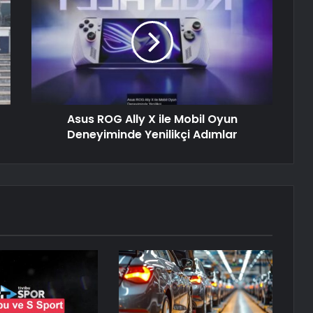
Asus ROG Ally X ile Mobil Oyun
Deneyiminde Yenilikçi Adımlar