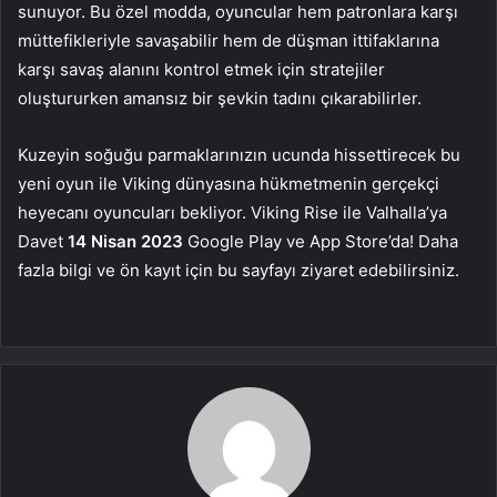
sunuyor. Bu özel modda, oyuncular hem patronlara karşı
müttefikleriyle savaşabilir hem de düşman ittifaklarına
karşı savaş alanını kontrol etmek için stratejiler
oluştururken amansız bir şevkin tadını çıkarabilirler.
Kuzeyin soğuğu parmaklarınızın ucunda hissettirecek bu
yeni oyun ile Viking dünyasına hükmetmenin gerçekçi
heyecanı oyuncuları bekliyor. Viking Rise ile Valhalla’ya
Davet
14 Nisan 2023
Google Play ve App Store’da! Daha
fazla bilgi ve ön kayıt için bu sayfayı ziyaret edebilirsiniz.