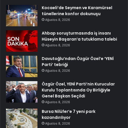
Kocaeli’de Seymen ve Karamürsel
tünellerine konfor dokunuşu
Ağustos 8, 2026
Ahbap soruşturmasında iş insanı
Hüseyin Başaran’a tutuklama talebi
Ağustos 8, 2026
Davutoğlu’ndan Özgür Özel’e ‘YENİ
Parti’ tebriği
Ağustos 8, 2026
Özgür Özel, YENİ Parti’nin Kurucular
Kurulu Toplantısında Oy Birliğiyle
Genel Başkan Seçildi
Ağustos 8, 2026
Bursa Nilüfer’e 7 yeni park
kazandırılıyor
Ağustos 8, 2026