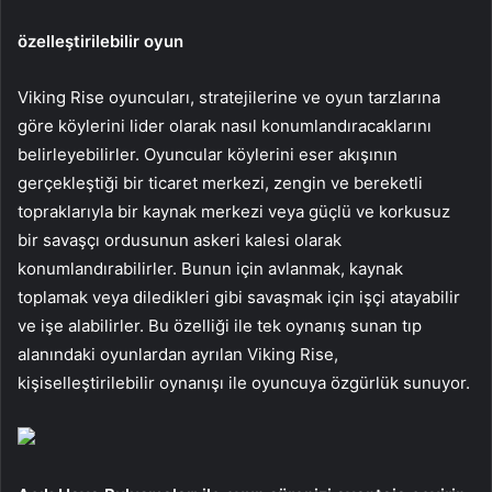
özelleştirilebilir oyun
Viking Rise oyuncuları, stratejilerine ve oyun tarzlarına
göre köylerini lider olarak nasıl konumlandıracaklarını
belirleyebilirler. Oyuncular köylerini eser akışının
gerçekleştiği bir ticaret merkezi, zengin ve bereketli
topraklarıyla bir kaynak merkezi veya güçlü ve korkusuz
bir savaşçı ordusunun askeri kalesi olarak
konumlandırabilirler. Bunun için avlanmak, kaynak
toplamak veya diledikleri gibi savaşmak için işçi atayabilir
ve işe alabilirler. Bu özelliği ile tek oynanış sunan tıp
alanındaki oyunlardan ayrılan Viking Rise,
kişiselleştirilebilir oynanışı ile oyuncuya özgürlük sunuyor.