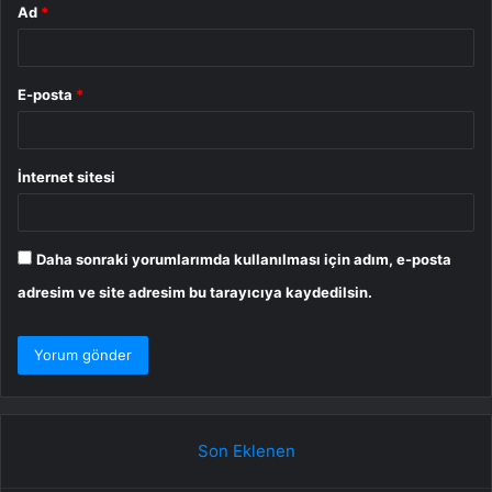
Ad
*
E-posta
*
İnternet sitesi
Daha sonraki yorumlarımda kullanılması için adım, e-posta
adresim ve site adresim bu tarayıcıya kaydedilsin.
Son Eklenen