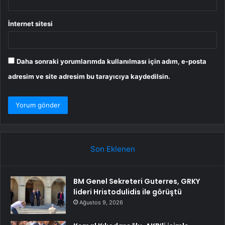
İnternet sitesi
Daha sonraki yorumlarımda kullanılması için adım, e-posta
adresim ve site adresim bu tarayıcıya kaydedilsin.
Son Eklenen
BM Genel Sekreteri Guterres, GRKY
lideri Hristodulidis ile görüştü
Ağustos 9, 2026