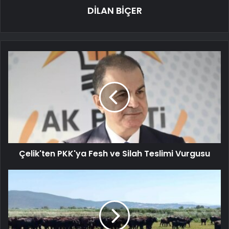
DİLAN BİÇER
Çelik'ten PKK'ya Fesh ve Silah Teslimi Vurgusu