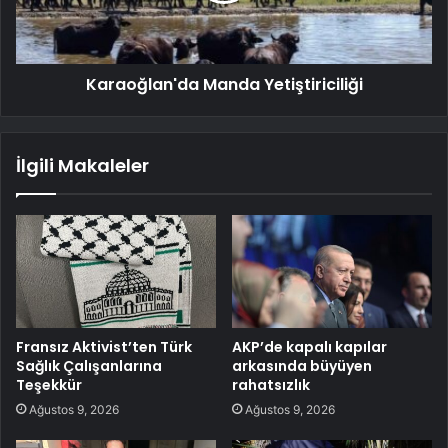
Karaoğlan'da Manda Yetiştiriciliği
İlgili Makaleler
Fransız Aktivist’ten Türk
AKP’de kapalı kapılar
Sağlık Çalışanlarına
arkasında büyüyen
Teşekkür
rahatsızlık
Ağustos 9, 2026
Ağustos 9, 2026