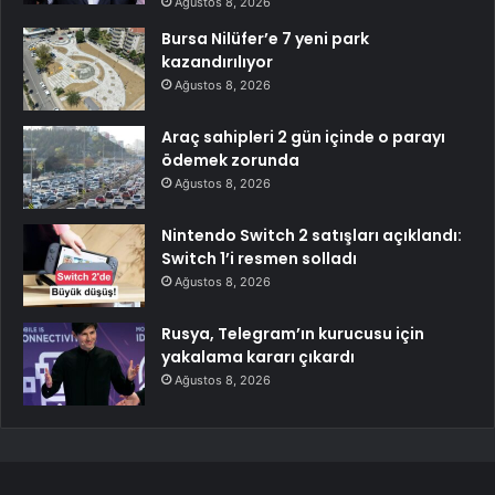
Ağustos 8, 2026
Bursa Nilüfer’e 7 yeni park
kazandırılıyor
Ağustos 8, 2026
Araç sahipleri 2 gün içinde o parayı
ödemek zorunda
Ağustos 8, 2026
Nintendo Switch 2 satışları açıklandı:
Switch 1’i resmen solladı
Ağustos 8, 2026
Rusya, Telegram’ın kurucusu için
yakalama kararı çıkardı
Ağustos 8, 2026