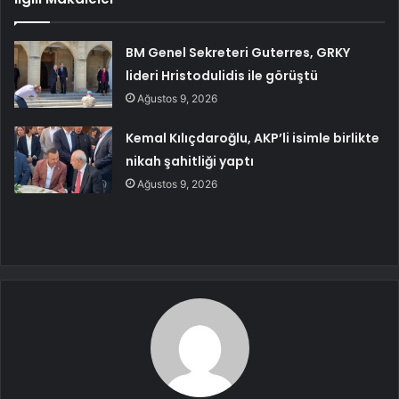
BM Genel Sekreteri Guterres, GRKY
lideri Hristodulidis ile görüştü
Ağustos 9, 2026
Kemal Kılıçdaroğlu, AKP’li isimle birlikte
nikah şahitliği yaptı
Ağustos 9, 2026