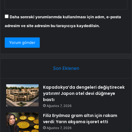
Daha sonraki yorumlarımda kullanılması için adım, e-posta
adresim ve site adresim bu tarayıcıya kaydedilsin.
Son Eklenen
Kapadokya’da dengeleri değiştirecek
yatırım! Japon otel devi düğmeye
bastı
Ağustos 7, 2026
Filiz Eryılmaz gram altın için rakam
verdi: Yarın akşama işaret etti
Ağustos 7, 2026