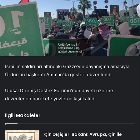
İsrail’in saldırıları altındaki Gazze’yle dayanışma amacıyla
Ürdün’ün başkenti Amman’da gösteri düzenlendi.
Ulusal Direniş Destek Forumu’nun daveti üzerine
düzenlenen harekete yüzlerce kişi katıldı.
İlgili Makaleler
Çin Dışişleri Bakanı: Avrupa, Çin ile