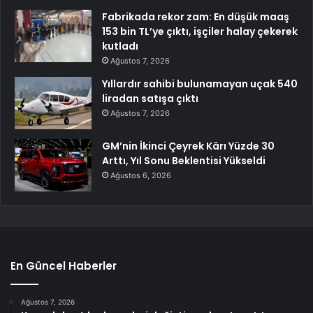
Fabrikada rekor zam: En düşük maaş
153 bin TL’ye çıktı, işçiler halay çekerek
kutladı
Ağustos 7, 2026
Yıllardır sahibi bulunamayan uçak 540
liradan satışa çıktı
Ağustos 7, 2026
GM’nin İkinci Çeyrek Kârı Yüzde 30
Arttı, Yıl Sonu Beklentisi Yükseldi
Ağustos 6, 2026
En Güncel Haberler
Ağustos 7, 2026