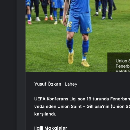
Yusuf Özkan
| Lahey
UEFA Konferans Ligi son 16 turunda Fenerbah
veda eden Union Saint – Gilliose’nin (Union 
karşılandı.
İlgili Makaleler