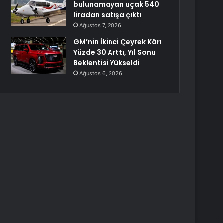
bulunamayan uçak 540
liradan satışa çıktı
Ağustos 7, 2026
GM’nin İkinci Çeyrek Kârı
Yüzde 30 Arttı, Yıl Sonu
Beklentisi Yükseldi
Ağustos 6, 2026