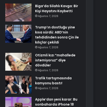
Biga’da Silahlı Kavga: Bir
Kişi Hayatını Kaybetti
Ağustos 7, 2026
Trump’ın dostluğu yine
kısa sürdü: ABD’nin
tehdidinden sonra Çin ile
kılıçlar çekildi
Ağustos 7, 2026
Otizmli kızı “mahallede
istemiyoruz” diye
dövdüler
Ağustos 7, 2026
Trafik tartışmasında
kamyonu bastı!
Ağustos 7, 2026
Apple’dan yeni karar: Bu
sonbaharda iPhone 18