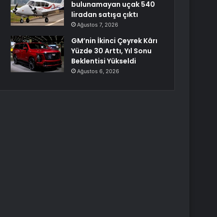
bulunamayan uçak 540
liradan satışa çıktı
Ağustos 7, 2026
GM’nin İkinci Çeyrek Kârı
Yüzde 30 Arttı, Yıl Sonu
Beklentisi Yükseldi
Ağustos 6, 2026