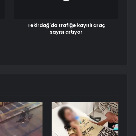
Tekirdağ'da trafiğe kayıtlı araç
sayısı artıyor