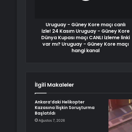
Uruguay - Güney Kore maçı canlı
izle! 24 Kasım Uruguay - Güney Kore
Dünya Kupası maçı CANLI izleme linki
var mı? Uruguay - Güney Kore maçı
hangi kanal
İlgili Makaleler
Ankara’daki Helikopter
Kazasına İlişkin Soruşturma
Başlatıldı
Ağustos 7, 2026