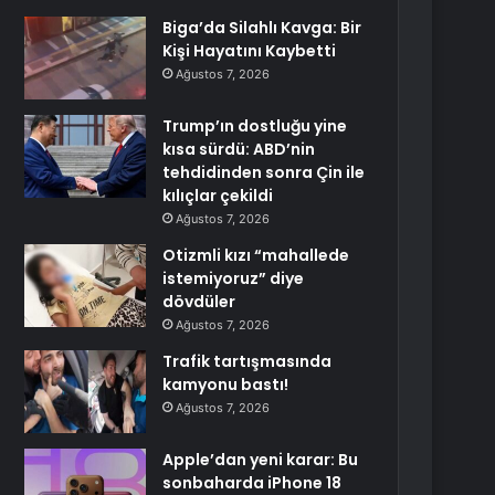
Biga’da Silahlı Kavga: Bir
Kişi Hayatını Kaybetti
Ağustos 7, 2026
Trump’ın dostluğu yine
kısa sürdü: ABD’nin
tehdidinden sonra Çin ile
kılıçlar çekildi
Ağustos 7, 2026
Otizmli kızı “mahallede
istemiyoruz” diye
dövdüler
Ağustos 7, 2026
Trafik tartışmasında
kamyonu bastı!
Ağustos 7, 2026
Apple’dan yeni karar: Bu
sonbaharda iPhone 18