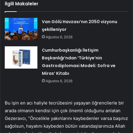
İlgili Makaleler
Van Gölü Havzası’nın 2050 vizyonu
şekilleniyor
Ağustos 6, 2026
Cumhurbaşkanlığı İletişim
Başkanlığı’ndan ‘Türkiye’nin
Gastrodiplomasi Modeli: Sofra ve
Miras’ Kitabı
Ağustos 6, 2026
Bu işin en acı haliyle tecrübesini yaşayan öğrencilerle bir
arada olmanın kendisi için çok önemli olduğunu anlatan
Gezeravcı, “Öncelikle yakınlarını kaybedenler varsa başınız
sağolsun, hayatını kaybeden bütün vatandaşlarımıza Allah