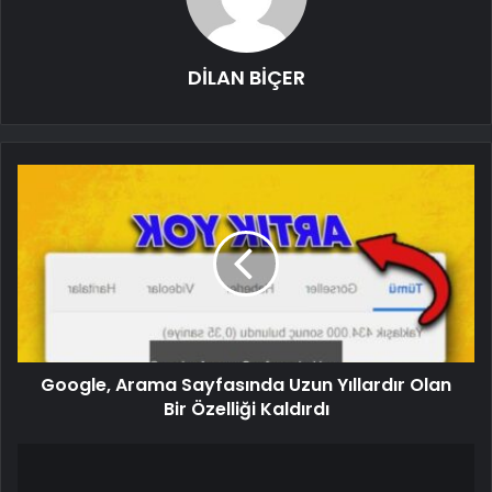
DİLAN BİÇER
Google, Arama Sayfasında Uzun Yıllardır Olan
Bir Özelliği Kaldırdı