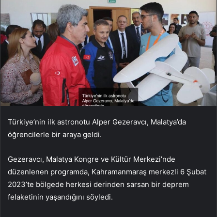
Türkiye’nin ilk astronotu Alper Gezeravcı, Malatya’da
öğrencilerle bir araya geldi.
Gezeravcı, Malatya Kongre ve Kültür Merkezi’nde
düzenlenen programda, Kahramanmaraş merkezli 6 Şubat
2023’te bölgede herkesi derinden sarsan bir deprem
felaketinin yaşandığını söyledi.