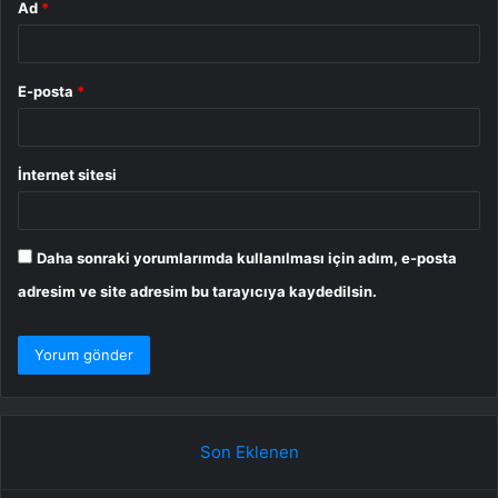
Ad
*
E-posta
*
İnternet sitesi
Daha sonraki yorumlarımda kullanılması için adım, e-posta
adresim ve site adresim bu tarayıcıya kaydedilsin.
Son Eklenen