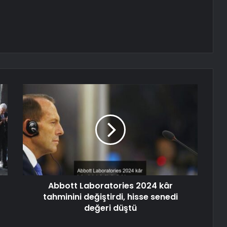
Abbott Laboratories 2024 kâr
tahminini değiştirdi, hisse senedi
değeri düştü