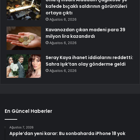
kafede bıçaklı saldırının görüntüleri
ortaya çıktı
Ağustos 6, 2026
Kavanozdan çıkan madeni para 39
milyon lira kazandırdı
Ağustos 6, 2026
Seray Kaya ihanet iddialarını reddetti:
Sahra Işık’tan olay gönderme geldi
Ağustos 6, 2026
En Güncel Haberler
Ağustos 7, 2026
Apple’dan yeni karar: Bu sonbaharda iPhone 18 yok