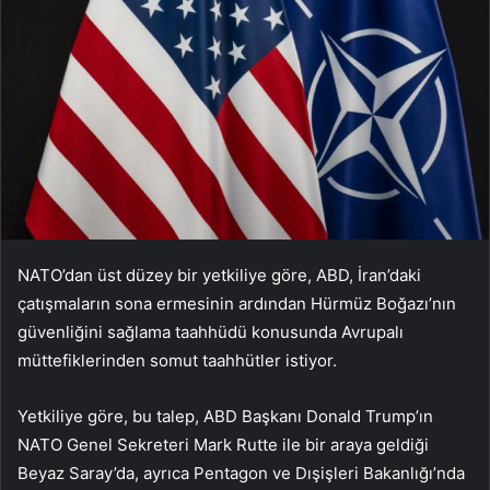
NATO’dan üst düzey bir yetkiliye göre, ABD, İran’daki
çatışmaların sona ermesinin ardından Hürmüz Boğazı’nın
güvenliğini sağlama taahhüdü konusunda Avrupalı
müttefiklerinden somut taahhütler istiyor.
Yetkiliye göre, bu talep, ABD Başkanı Donald Trump’ın
NATO Genel Sekreteri Mark Rutte ile bir araya geldiği
Beyaz Saray’da, ayrıca Pentagon ve Dışişleri Bakanlığı’nda