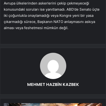
Avrupa ülkelerinden askerlerini çekip çekmeyeceği
konusundaki soruları ise yanıtlamadı. ABD’de Senato üçte
iki çoğunlukla onaylamadığı veya Kongre yeni bir yasa
çıkarmadığı sürece, Başkanın NATO anlaşmasını askıya
alması veya feshetmesi mümkün değil.
MEHMET HAZBİN KAZBEK