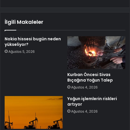
İlgili Makaleler
Nokia hissesi bugün neden
yükseliyor?
Ağustos 5, 2026
Kurban Öncesi Sivas
Bıçağına Yoğun Talep
Ağustos 4, 2026
Yoğun işlemlerin riskleri
artıyor
Ağustos 4, 2026