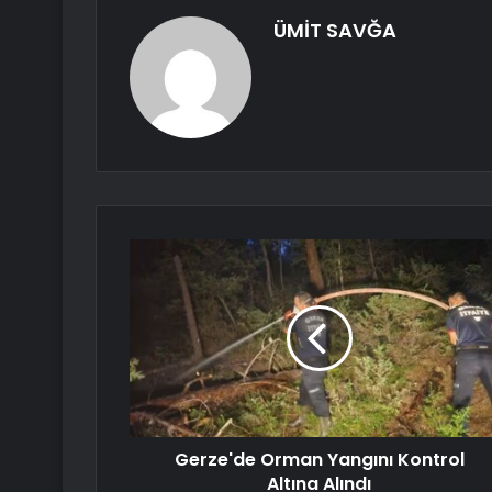
ÜMİT SAVĞA
Gerze'de Orman Yangını Kontrol
Altına Alındı