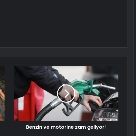
Benzin ve motorine zam geliyor!