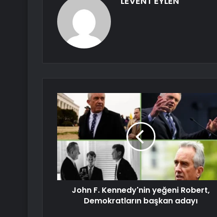
LEVENT EYLEN
John F. Kennedy'nin yeğeni Robert,
Demokratların başkan adayı