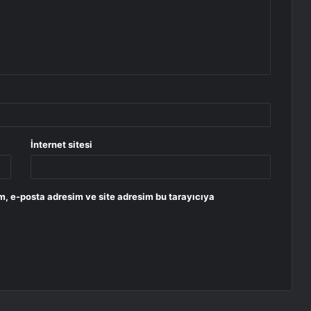
İnternet sitesi
m, e-posta adresim ve site adresim bu tarayıcıya