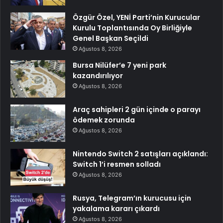
Özgür Özel, YENİ Parti’nin Kurucular
Kurulu Toplantısında Oy Birliğiyle
Genel Başkan Seçildi
Ağustos 8, 2026
Bursa Nilüfer’e 7 yeni park
kazandırılıyor
Ağustos 8, 2026
Araç sahipleri 2 gün içinde o parayı
ödemek zorunda
Ağustos 8, 2026
Nintendo Switch 2 satışları açıklandı:
Switch 1’i resmen solladı
Ağustos 8, 2026
Rusya, Telegram’ın kurucusu için
yakalama kararı çıkardı
Ağustos 8, 2026