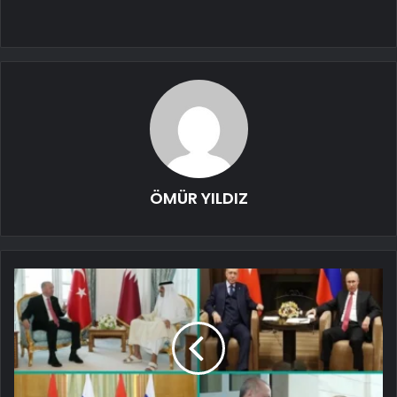
ÖMÜR YILDIZ