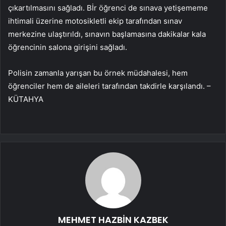
çıkartılmasını sağladı. Bİr öğrenci de sınava yetişememe
ihtimali üzerine motosikletli ekip tarafından sınav
merkezine ulaştırıldı, sınavın başlamasına dakikalar kala
öğrencinin salona girişini sağladı.
Polisin zamanla yarışan bu örnek müdahalesi, hem
öğrenciler hem de aileleri tarafından takdirle karşılandı. –
KÜTAHYA
MEHMET HAZBİN KAZBEK