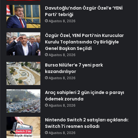
Davutoğlu’ndan Özgür Özel’e ‘YENİ
Parti’ tebriği
Ağustos 8, 2026
Özgür Özel, YENİ Parti’nin Kurucular
Kurulu Toplantısında Oy Birliğiyle
Genel Başkan Seçildi
Ağustos 8, 2026
Bursa Nilüfer’e 7 yeni park
kazandırılıyor
Ağustos 8, 2026
Araç sahipleri 2 gün içinde o parayı
ödemek zorunda
Ağustos 8, 2026
Nintendo Switch 2 satışları açıklandı:
Switch 1’i resmen solladı
Ağustos 8, 2026