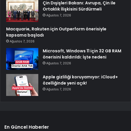
Çin Dışişleri Bakanı: Avrupa, Çin ile
Ortaklık İlişkisini Sürdürmeli
Ağustos 7, 2026
Macquarie, Rakuten için Outperform önerisiyle
kapsama başladı
Ağustos 7, 2026
Microsoft, Windows 11 için 32 GB RAM
önerisini kaldırıldı: İşte nedeni
Ağustos 7, 2026
Apple gizliliği koruyamıyor: iCloud+
özelliğinde yeni açık!
Ağustos 7, 2026
En Güncel Haberler