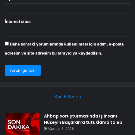
İnternet sitesi
Daha sonraki yorumlarımda kullanılması için adım, e-posta
adresim ve site adresim bu tarayıcıya kaydedilsin.
Son Eklenen
Ahbap soruşturmasında iş insanı
Hüseyin Başaran’a tutuklama talebi
Ağustos 8, 2026