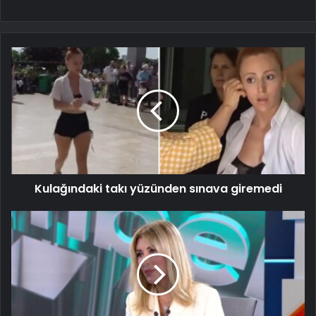
Kulağındaki takı yüzünden sınava giremedi