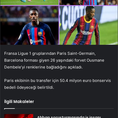
Fransa Ligue 1 gruplarından Paris Saint-Germain,
Barcelona forması giyen 26 yaşındaki forvet Ousmane
Dembele’yi renklerine bağladığını açıkladı.
Paris ekibinin bu transfer için 50.4 milyon euro bonservis
bedeli ödeyeceği belirtildi.
İlgili Makaleler
Ahbap soruşturmasında iş insanı