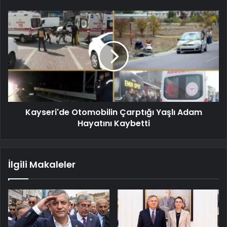
Kayseri'de Otomobilin Çarptığı Yaşlı Adam
Hayatını Kaybetti
İlgili Makaleler