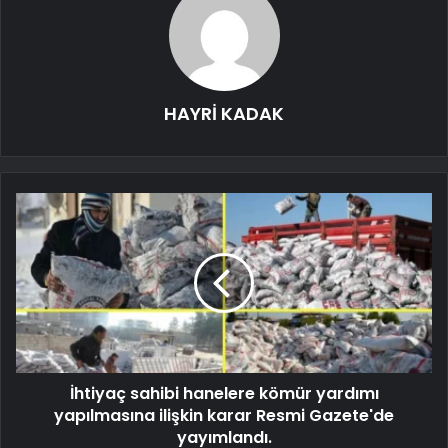
HAYRİ KADAK
İhtiyaç sahibi hanelere kömür yardımı
yapılmasına ilişkin karar Resmi Gazete'de
yayımlandı.