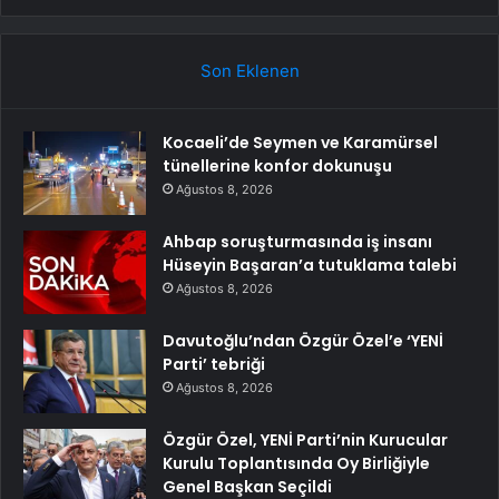
Son Eklenen
Kocaeli’de Seymen ve Karamürsel
tünellerine konfor dokunuşu
Ağustos 8, 2026
Ahbap soruşturmasında iş insanı
Hüseyin Başaran’a tutuklama talebi
Ağustos 8, 2026
Davutoğlu’ndan Özgür Özel’e ‘YENİ
Parti’ tebriği
Ağustos 8, 2026
Özgür Özel, YENİ Parti’nin Kurucular
Kurulu Toplantısında Oy Birliğiyle
Genel Başkan Seçildi