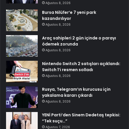
Ağustos 8, 2026
Bursa Nilüfer’e 7 yeni park
kazandırılıyor
Ağustos 8, 2026
Araç sahipleri 2 gün içinde o parayı
ödemek zorunda
Ağustos 8, 2026
Nintendo Switch 2 satışları açıklandı:
Switch 1’i resmen solladı
Ağustos 8, 2026
Rusya, Telegram’ın kurucusu için
yakalama kararı çıkardı
Ağustos 8, 2026
YENİ Parti’den Sinem Dedetaş tepkisi:
“Tek suçu…”
Ağustos 7, 2026