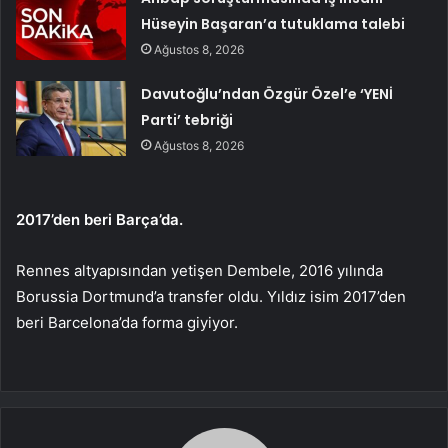
Hüseyin Başaran’a tutuklama talebi
Ağustos 8, 2026
Davutoğlu’ndan Özgür Özel’e ‘YENİ
Parti’ tebriği
Ağustos 8, 2026
2017’den beri Barça’da.
Rennes altyapısından yetişen Dembele, 2016 yılında
Borussia Dortmund’a transfer oldu. Yıldız isim 2017’den
beri Barcelona’da forma giyiyor.