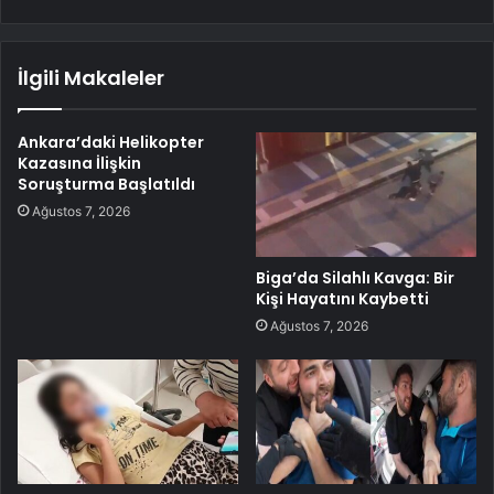
İlgili Makaleler
Ankara’daki Helikopter
Kazasına İlişkin
Soruşturma Başlatıldı
Ağustos 7, 2026
Biga’da Silahlı Kavga: Bir
Kişi Hayatını Kaybetti
Ağustos 7, 2026