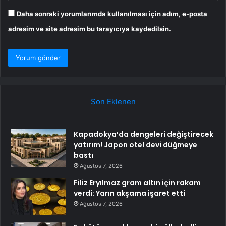
Daha sonraki yorumlarımda kullanılması için adım, e-posta
adresim ve site adresim bu tarayıcıya kaydedilsin.
Son Eklenen
Kapadokya’da dengeleri değiştirecek
yatırım! Japon otel devi düğmeye
bastı
Ağustos 7, 2026
Filiz Eryılmaz gram altın için rakam
verdi: Yarın akşama işaret etti
Ağustos 7, 2026