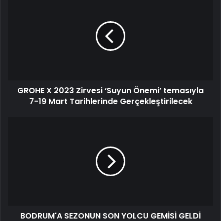
GROHE X 2023 Zirvesi ‘Suyun Önemi’ temasıyla
7-19 Mart Tarihlerinde Gerçekleştirilecek
BODRUM'A SEZONUN SON YOLCU GEMİSİ GELDİ