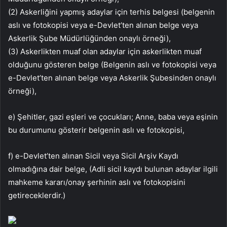
(2) Askerliğini yapmış adaylar için terhis belgesi (belgenin
aslı ve fotokopisi veya e-Devlet’ten alınan belge veya
Askerlik Şube Müdürlüğünden onaylı örneği),
(3) Askerlikten muaf olan adaylar için askerlikten muaf
olduğunu gösteren belge (Belgenin aslı ve fotokopisi veya
e-Devlet’ten alınan belge veya Askerlik Şubesinden onaylı
örneği),
e) Şehitler, gazi eşleri ve çocukları; Anne, baba veya eşinin
bu durumunu gösterir belgenin aslı ve fotokopisi,
f) e-Devlet’ten alınan Sicil veya Sicil Arşiv Kaydı
olmadığına dair belge, (Adli sicil kaydı bulunan adaylar ilgili
mahkeme kararı/onay şerhinin aslı ve fotokopisini
getireceklerdir.)