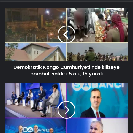
Demokratik Kongo Cumhuriyeti'nde kiliseye
bombalı saldırı: 5 ölü, 15 yaralı