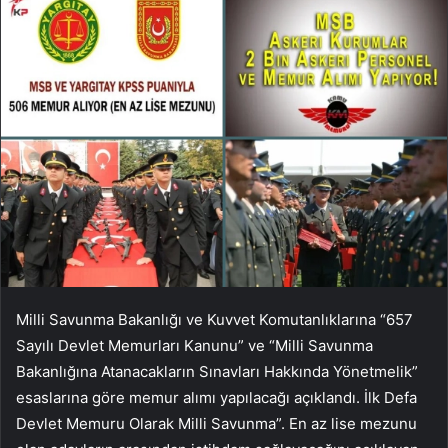
Milli Savunma Bakanlığı ve Kuvvet Komutanlıklarına “657
Sayılı Devlet Memurları Kanunu” ve “Milli Savunma
Bakanlığına Atanacakların Sınavları Hakkında Yönetmelik”
esaslarına göre memur alımı yapılacağı açıklandı. İlk Defa
Devlet Memuru Olarak Milli Savunma”. En az lise mezunu