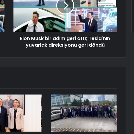
Elon Musk bir adım geri attı; Tesla'nın
yuvarlak direksiyonu geri döndü