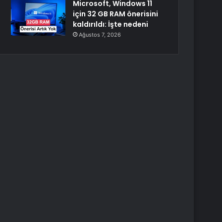
Microsoft, Windows 11
için 32 GB RAM önerisini
kaldırıldı: İşte nedeni
Ağustos 7, 2026