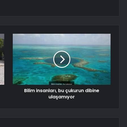
Bilim insanları, bu çukurun dibine
ulaşamıyor