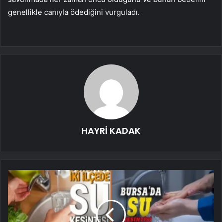
genellikle canıyla ödediğini vurguladı.
HAYRİ KADAK