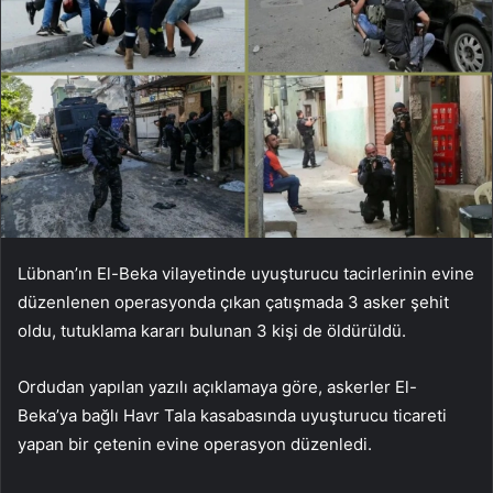
Lübnan’ın El-Beka vilayetinde uyuşturucu tacirlerinin evine
düzenlenen operasyonda çıkan çatışmada 3 asker şehit
oldu, tutuklama kararı bulunan 3 kişi de öldürüldü.
Ordudan yapılan yazılı açıklamaya göre, askerler El-
Beka’ya bağlı Havr Tala kasabasında uyuşturucu ticareti
yapan bir çetenin evine operasyon düzenledi.