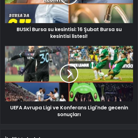
BUSKİ Bursa su kesintisi: 16 Şubat Bursa su
kesintisi listesi!
UEFA Avrupa Ligi ve Konferans Ligi'nde gecenin
sonuçları