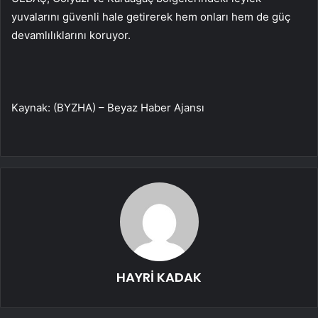
yuvalarını güvenli hale getirerek hem onları hem de güç
devamlılıklarını koruyor.
Kaynak: (BYZHA) – Beyaz Haber Ajansı
HAYRİ KADAK