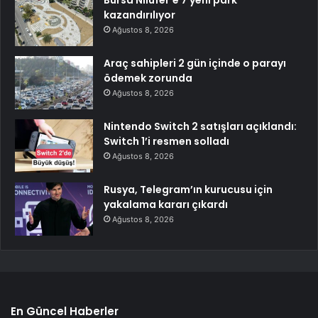
Bursa Nilüfer’e 7 yeni park
kazandırılıyor
Ağustos 8, 2026
Araç sahipleri 2 gün içinde o parayı
ödemek zorunda
Ağustos 8, 2026
Nintendo Switch 2 satışları açıklandı:
Switch 1’i resmen solladı
Ağustos 8, 2026
Rusya, Telegram’ın kurucusu için
yakalama kararı çıkardı
Ağustos 8, 2026
En Güncel Haberler