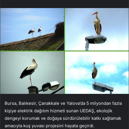
Bursa, Balıkesir, Çanakkale ve Yalova’da 5 milyondan fazla
kişiye elektrik dağıtım hizmeti sunan UEDAŞ, ekolojik
dengeyi korumak ve doğaya sürdürülebilir katkı sağlamak
amacıyla kuş yuvası projesini hayata geçirdi.