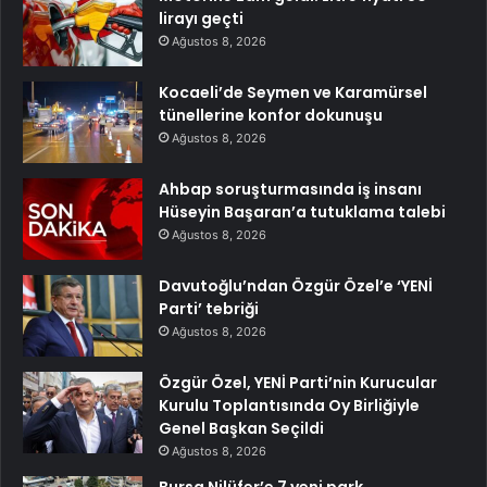
lirayı geçti
Ağustos 8, 2026
Kocaeli’de Seymen ve Karamürsel
tünellerine konfor dokunuşu
Ağustos 8, 2026
Ahbap soruşturmasında iş insanı
Hüseyin Başaran’a tutuklama talebi
Ağustos 8, 2026
Davutoğlu’ndan Özgür Özel’e ‘YENİ
Parti’ tebriği
Ağustos 8, 2026
Özgür Özel, YENİ Parti’nin Kurucular
Kurulu Toplantısında Oy Birliğiyle
Genel Başkan Seçildi
Ağustos 8, 2026