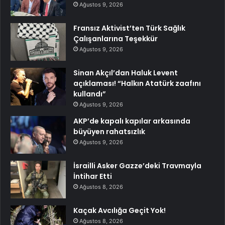
Ağustos 9, 2026
Fransız Aktivist’ten Türk Sağlık
Çalışanlarına Teşekkür
Ağustos 9, 2026
Sinan Akçıl’dan Haluk Levent
açıklaması! “Halkın Atatürk zaafını
kullandı”
Ağustos 9, 2026
AKP’de kapalı kapılar arkasında
büyüyen rahatsızlık
Ağustos 9, 2026
İsrailli Asker Gazze’deki Travmayla
İntihar Etti
Ağustos 8, 2026
Kaçak Avcılığa Geçit Yok!
Ağustos 8, 2026