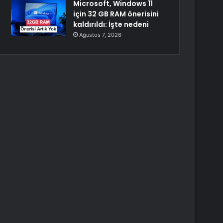
Microsoft, Windows 11
için 32 GB RAM önerisini
kaldırıldı: İşte nedeni
Ağustos 7, 2026