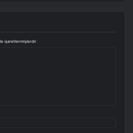
le işaretlenmişlerdir