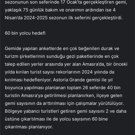
sezonunun son seferinde 17 Ocak’ta gerçekleştiren gemi,
yaklaşık 75 günlük bakım ve onarımın ardından ise 4
Nisan’da 2024-2025 sezonun ilk seferini gerçekleştirdi.
60 bin yolcu hedefi
Gemide yapılan anketlerde en çok beğenilen durak ve
turizm şirketlerinin sunduğu gezi paketlerinde en çok
talep edilen yerler arasında yer alan Amasra’da, bir önceki
yılda kırılan turist sayısı rekorlarının 2024 yılında da
kırılması hedefleniyor. Astoria Grande gemisi ile yıl
boyunca yapılması planlanan toplam 26 seferde 40 bin
turistin Amasra’ya getirilmesi planlanırken, ilçeye gelen
gemi sayısının da arttırılması için çalışmalar yürütülüyor.
Bölgeye yabancı turistleri getiren gemi sayısını 2 ve daha
üstüne çıkartılması ile de yolcu sayısının 60 bine
çıkarılması planlanıyor.