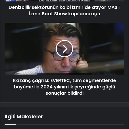
Denizcilik sektörünün kalbi İzmir'de atıyor MAST
İzmir Boat Show kapılarını açtı
Kazanç çağrısı: EVERTEC, tüm segmentlerde
büyüme ile 2024 yılının ilk çeyreğinde güçlü
sonuçlar bildirdi
İlgili Makaleler