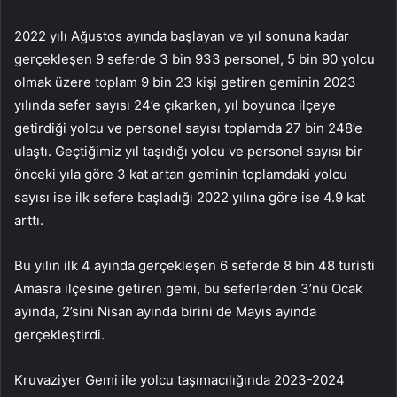
2022 yılı Ağustos ayında başlayan ve yıl sonuna kadar
gerçekleşen 9 seferde 3 bin 933 personel, 5 bin 90 yolcu
olmak üzere toplam 9 bin 23 kişi getiren geminin 2023
yılında sefer sayısı 24’e çıkarken, yıl boyunca ilçeye
getirdiği yolcu ve personel sayısı toplamda 27 bin 248’e
ulaştı. Geçtiğimiz yıl taşıdığı yolcu ve personel sayısı bir
önceki yıla göre 3 kat artan geminin toplamdaki yolcu
sayısı ise ilk sefere başladığı 2022 yılına göre ise 4.9 kat
arttı.
Bu yılın ilk 4 ayında gerçekleşen 6 seferde 8 bin 48 turisti
Amasra ilçesine getiren gemi, bu seferlerden 3’nü Ocak
ayında, 2’sini Nisan ayında birini de Mayıs ayında
gerçekleştirdi.
Kruvaziyer Gemi ile yolcu taşımacılığında 2023-2024