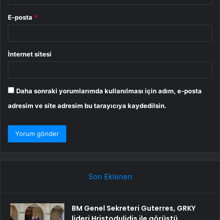
E-posta
*
İnternet sitesi
Daha sonraki yorumlarımda kullanılması için adım, e-posta
adresim ve site adresim bu tarayıcıya kaydedilsin.
Son Eklenen
BM Genel Sekreteri Guterres, GRKY
lideri Hristodulidis ile görüştü