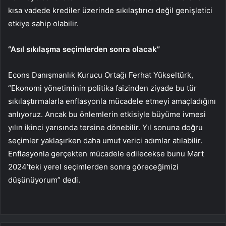
kısa vadede krediler üzerinde sıkılaştırıcı değil genişletici
etkiye sahip olabilir.
“Asıl sıkılaşma seçimlerden sonra olacak”
Econs Danışmanlık Kurucu Ortağı Ferhat Yükseltürk,
“Ekonomi yönetiminin politika faizinden ziyade bu tür
sıkılaştırmalarla enflasyonla mücadele etmeyi amaçladığını
anlıyoruz. Ancak bu önlemlerin etkisiyle büyüme ivmesi
yılın ikinci yarısında tersine dönebilir. Yıl sonuna doğru
seçimler yaklaşırken daha umut verici adımlar atılabilir.
Enflasyonla gerçekten mücadele edilecekse bunu Mart
2024’teki yerel seçimlerden sonra göreceğimizi
düşünüyorum” dedi.