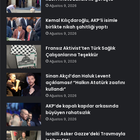
Ağustos 9, 2026
Kemal Kılıçdaroğlu, AKP’li isimle
birlikte nikah şahitliği yaptı
Ağustos 9, 2026
Fransız Aktivist’ten Türk Sağlık
Çalışanlarına Teşekkür
Ağustos 9, 2026
Sinan Akçıl’dan Haluk Levent
açıklaması! “Halkın Atatürk zaafını
kullandı”
Ağustos 9, 2026
AKP’de kapalı kapılar arkasında
büyüyen rahatsızlık
Ağustos 9, 2026
İsrailli Asker Gazze’deki Travmayla