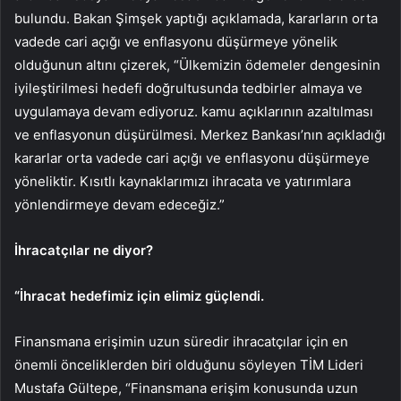
bulundu. Bakan Şimşek yaptığı açıklamada, kararların orta
vadede cari açığı ve enflasyonu düşürmeye yönelik
olduğunun altını çizerek, “Ülkemizin ödemeler dengesinin
iyileştirilmesi hedefi doğrultusunda tedbirler almaya ve
uygulamaya devam ediyoruz. kamu açıklarının azaltılması
ve enflasyonun düşürülmesi. Merkez Bankası’nın açıkladığı
kararlar orta vadede cari açığı ve enflasyonu düşürmeye
yöneliktir. Kısıtlı kaynaklarımızı ihracata ve yatırımlara
yönlendirmeye devam edeceğiz.”
İhracatçılar ne diyor?
“İhracat hedefimiz için elimiz güçlendi.
Finansmana erişimin uzun süredir ihracatçılar için en
önemli önceliklerden biri olduğunu söyleyen TİM Lideri
Mustafa Gültepe, “Finansmana erişim konusunda uzun