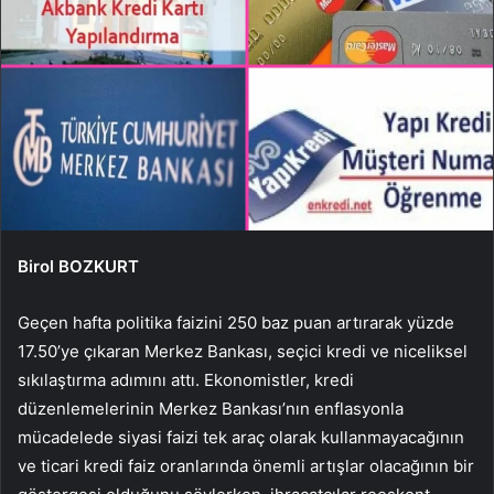
Birol BOZKURT
Geçen hafta politika faizini 250 baz puan artırarak yüzde
17.50’ye çıkaran Merkez Bankası, seçici kredi ve niceliksel
sıkılaştırma adımını attı. Ekonomistler, kredi
düzenlemelerinin Merkez Bankası’nın enflasyonla
mücadelede siyasi faizi tek araç olarak kullanmayacağının
ve ticari kredi faiz oranlarında önemli artışlar olacağının bir