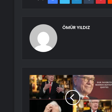
ÖMÜR YILDIZ