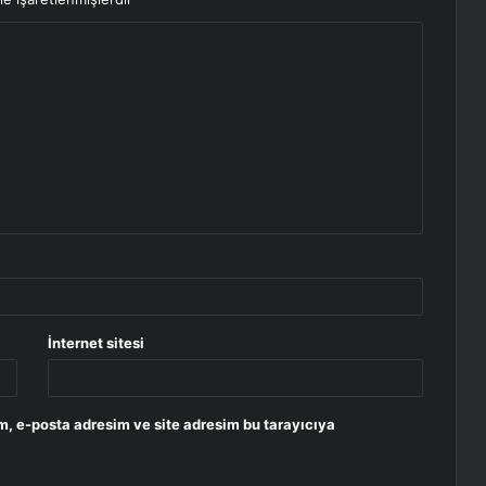
İnternet sitesi
m, e-posta adresim ve site adresim bu tarayıcıya