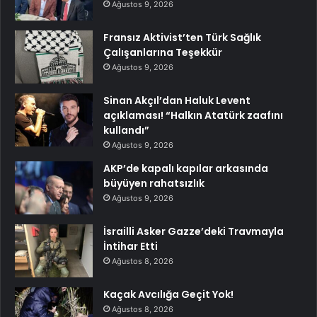
Ağustos 9, 2026
Fransız Aktivist’ten Türk Sağlık
Çalışanlarına Teşekkür
Ağustos 9, 2026
Sinan Akçıl’dan Haluk Levent
açıklaması! “Halkın Atatürk zaafını
kullandı”
Ağustos 9, 2026
AKP’de kapalı kapılar arkasında
büyüyen rahatsızlık
Ağustos 9, 2026
İsrailli Asker Gazze’deki Travmayla
İntihar Etti
Ağustos 8, 2026
Kaçak Avcılığa Geçit Yok!
Ağustos 8, 2026