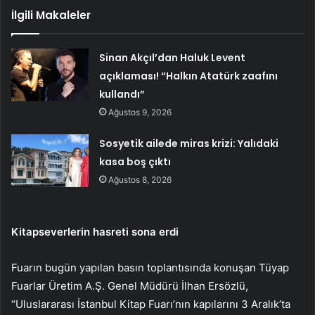
İlgili Makaleler
Sinan Akçıl’dan Haluk Levent
açıklaması! “Halkın Atatürk zaafını
kullandı”
Ağustos 9, 2026
Sosyetik ailede miras krizi: Yalıdaki
kasa boş çıktı
Ağustos 8, 2026
Kitapseverlerin hasreti sona erdi
Fuarın bugün yapılan basın toplantısında konuşan Tüyap
Fuarlar Üretim A.Ş. Genel Müdürü İlhan Ersözlü,
“Uluslararası İstanbul Kitap Fuarı’nın kapılarını 3 Aralık’ta