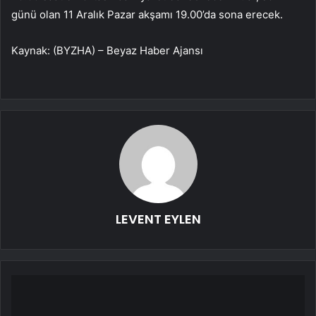
günü olan 11 Aralık Pazar akşamı 19.00’da sona erecek.
Kaynak: (BYZHA) – Beyaz Haber Ajansı
LEVENT EYLEN