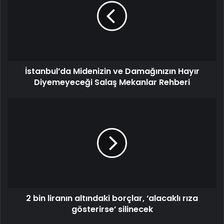
İstanbul’da Midenizin ve Damağınızın Hayır
Diyemeyeceği Salaş Mekanlar Rehberi
2 bin liranın altındaki borçlar, ‘alacaklı rıza
gösterirse’ silinecek