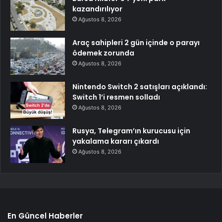
kazandırılıyor
Ağustos 8, 2026
Araç sahipleri 2 gün içinde o parayı
ödemek zorunda
Ağustos 8, 2026
Nintendo Switch 2 satışları açıklandı:
Switch 1’i resmen solladı
Ağustos 8, 2026
Rusya, Telegram’ın kurucusu için
yakalama kararı çıkardı
Ağustos 8, 2026
En Güncel Haberler