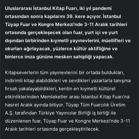
Uluslararası İstanbul Kitap Fuarı, iki yıl pandemi
ortasından sonra kapılarını 39. kere açıyor. İstanbul
Tüyap Fuar ve Kongre Merkezi’nde 3-11 Aralık tarihleri
ortasında gerçekleşecek olan fuar, yurt içi ve yurt
dışından birbirinden kıymetli yayınevlerini, müellifleri ve
okurları ağırlayacak, yüzlerce kültür aktifliğine ve
binlerce imza gününe mesken sahipliği yapacak.
Kitapseverlerin tüm yayınevlerini bir ortada buldukları,
indirimli kitap alabildikleri ve sevdikleri yazarlarla tanışma
fırsatı yakalayabildikleri, kentin en kıymetli kültürel
etkinliklerinden Memleketler arası İstanbul Kitap Fuarı’na
hasret Aralık ayında bitiyor. Tüyap Tüm Fuarcılık Üretim
A.Ş. tarafından Türkiye Yayıncılar Birliği iş birliği ile
düzenlenen fuar, Tüyap Fuar ve Kongre Merkezi’nde 3-11
Aralık tarihleri ortasında gerçekleştirilecek.