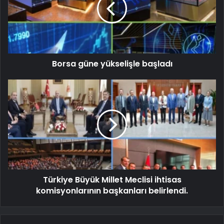
Borsa güne yükselişle başladı
Türkiye Büyük Millet Meclisi ihtisas
komisyonlarının başkanları belirlendi.