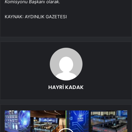
Komisyonu Başkanı olarak.
KAYNAK:
AYDINLIK GAZETESI
HAYRİ KADAK