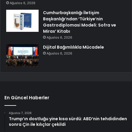
Ağustos 6, 2026
Cumhurbaşkanlığı İletişim
Başkanlığı’ndan ‘Türkiye’nin
Gastrodiplomasi Modeli: Sofra ve
Miras’ Kitabı
Ağustos 6, 2026
Dijital Bağımlılıkla Mücadele
Ağustos 6, 2026
En Güncel Haberler
Ağustos 7, 2026
Trump’ın dostluğu yine kısa sürdü: ABD’nin tehdidinden
sonra Çin ile kılıçlar çekildi