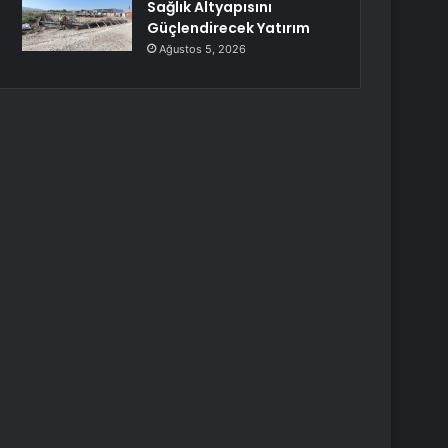
Sağlık Altyapısını
Güçlendirecek Yatırım
Ağustos 5, 2026