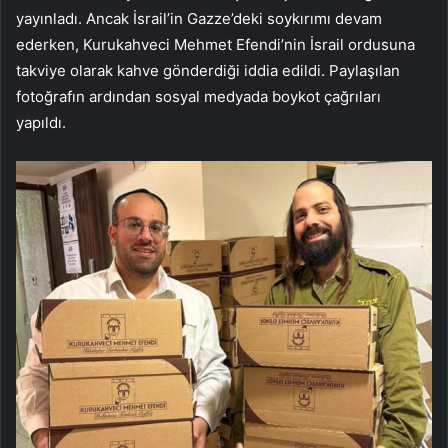
yayınladı. Ancak İsrail’in Gazze’deki soykırımı devam
ederken, Kurukahveci Mehmet Efendi’nin İsrail ordusuna
takviye olarak kahve gönderdiği iddia edildi. Paylaşılan
fotoğrafın ardından sosyal medyada boykot çağrıları
yapıldı.