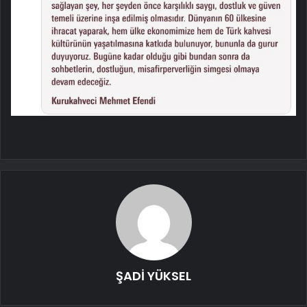
ŞADİ YÜKSEL