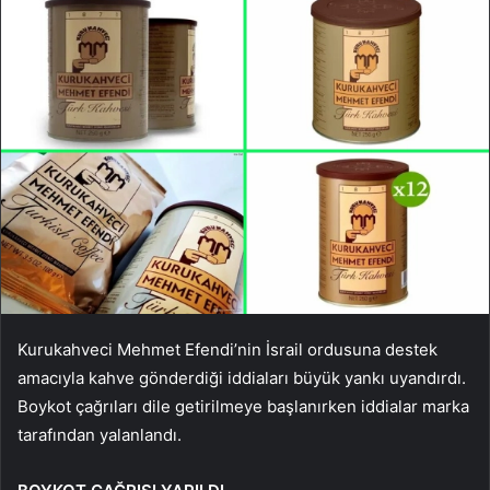
Kurukahveci Mehmet Efendi’nin İsrail ordusuna destek
amacıyla kahve gönderdiği iddiaları büyük yankı uyandırdı.
Boykot çağrıları dile getirilmeye başlanırken iddialar marka
tarafından yalanlandı.