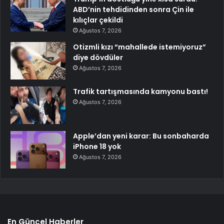
ABD’nin tehdidinden sonra Çin ile
kılıçlar çekildi
Ağustos 7, 2026
Otizmli kızı “mahallede istemiyoruz”
diye dövdüler
Ağustos 7, 2026
Trafik tartışmasında kamyonu bastı!
Ağustos 7, 2026
Apple’dan yeni karar: Bu sonbaharda
iPhone 18 yok
Ağustos 7, 2026
En Güncel Haberler