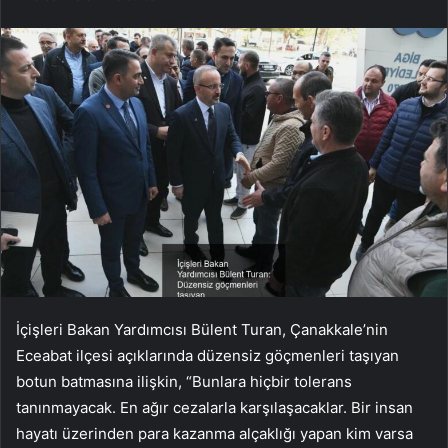
İçişleri Bakan Yardımcısı Bülent Turan, Çanakkale’nin
Eceabat ilçesi açıklarında düzensiz göçmenleri taşıyan
botun batmasına ilişkin, “Bunlara hiçbir tolerans
tanınmayacak. En ağır cezalarla karşılaşacaklar. Bir insan
hayatı üzerinden para kazanma alçaklığı yapan kim varsa