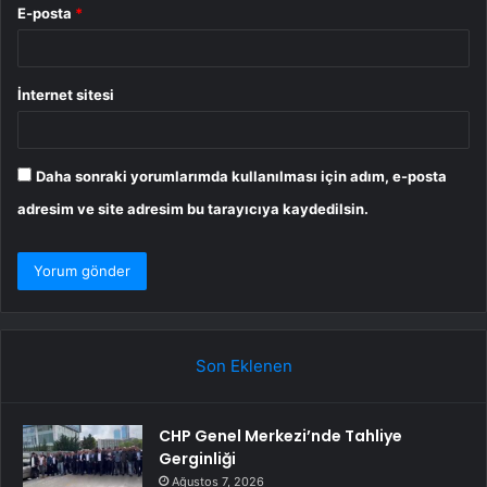
E-posta
*
İnternet sitesi
Daha sonraki yorumlarımda kullanılması için adım, e-posta
adresim ve site adresim bu tarayıcıya kaydedilsin.
Son Eklenen
CHP Genel Merkezi’nde Tahliye
Gerginliği
Ağustos 7, 2026