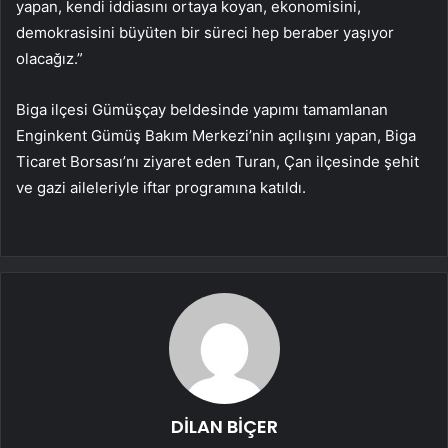
yapan, kendi iddiasını ortaya koyan, ekonomisini,
demokrasisini büyüten bir süreci hep beraber yaşıyor
olacağız.”
Biga ilçesi Gümüşçay beldesinde yapımı tamamlanan
Enginkent Gümüş Bakım Merkezi’nin açılışını yapan, Biga
Ticaret Borsası’nı ziyaret eden Turan, Çan ilçesinde şehit
ve gazi aileleriyle iftar programına katıldı.
DİLAN BİÇER