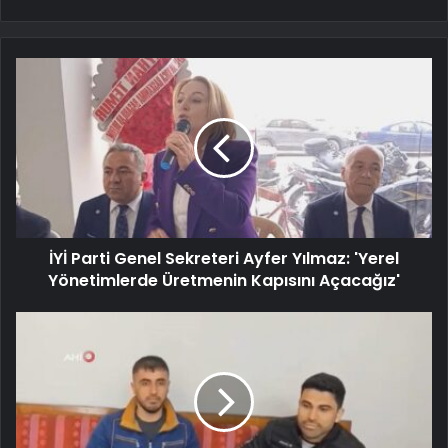
İYİ Parti Genel Sekreteri Ayfer Yılmaz: 'Yerel
Yönetimlerde Üretmenin Kapısını Açacağız'