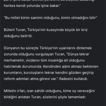
herkes kendi yolunda işine bakar.”
“Bu millet kimin samimi olduğunu, kimin olmadığını bilir”
Bülent Turan, Türkiye’nin kuzeyinde büyük bir kriz
olduğunu belirtti.
Dünyanın bu süreçte Türkiye’nin uyarılarını dinlemek
zorunda olduğunu vurgulayan Turan, “Dünya tekrar
merhametin, vicdanın tüm insanlığa ait olduğunu
hatırlamak durumunda. Kendinden adım atması beklenen
kurumların, kuruluşların tekrar kendini gözden geçirip
reform adımları atma görevi var.” ifadesini kullandı.
Milletin irfan, izan sahibi olduğunu, kime oy vereceğini
bildiğini anlatan Turan, sözlerini şöyle tamamladı: