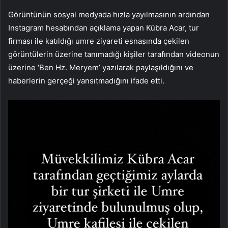
Görüntünün sosyal medyada hızla yayılmasının ardından
Instagram hesabından açıklama yapan Kübra Acar, tur
firması ile katıldığı umre ziyareti esnasında çekilen
görüntülerin üzerine tanımadığı kişiler tarafından videonun
üzerine ‘Ben Hz. Meryem’ yazılarak paylaşıldığını ve
haberlerin gerçeği yansıtmadığını ifade etti.