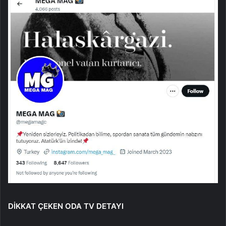
DİKKAT ÇEKEN ODA TV DETAYI