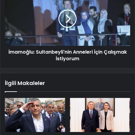
İmamoğlu: Sultanbeyli'nin Anneleri İçin Çalışmak
İstiyorum
İlgili Makaleler