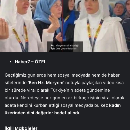
Haber7 – ÖZEL
Geçtiğimiz günlerde hem sosyal medyada hem de haber
sitelerinde
‘Ben Hz. Meryem’
notuyla paylaşılan video kısa
bir sürede viral olarak Türkiye’nin adeta gündemine
oturdu. Neredeyse her gün en az birkaç kişinin viral olarak
adeta kendini kurban ettiği sosyal medyada bu kez
kadın
üzerinden dini değerler hedef alındı.
İlgili Makaleler