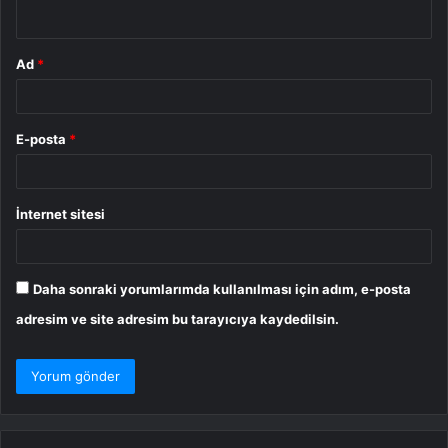
*
Ad
*
E-posta
*
İnternet sitesi
Daha sonraki yorumlarımda kullanılması için adım, e-posta
adresim ve site adresim bu tarayıcıya kaydedilsin.