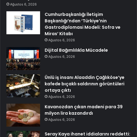
Ağustos 6, 2026
Cumhurbaşkanlığı İletişim
Başkanlığı’ndan ‘Türkiye’nin
Gastrodiplomasi Modeli: Sofra ve
Miras’ Kitabı
Ağustos 6, 2026
Dijital Bağımlılıkla Mücadele
Ağustos 6, 2026
Ünlü iş insanı Alaaddin Çağlıköse’ye
kafede bıçaklı saldırının görüntüleri
ortaya çıktı
Ağustos 6, 2026
Kavanozdan çıkan madeni para 39
milyon lira kazandırdı
Ağustos 6, 2026
Seray Kaya ihanet iddialarını reddetti: