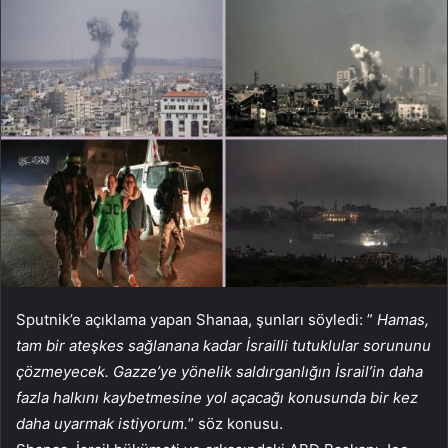
Sputnik’e açıklama yapan Shanaa, şunları söyledi: ”
Hamas,
tam bir ateşkes sağlanana kadar İsrailli tutuklular sorununu
çözmeyecek. Gazze’ye yönelik saldırganlığın İsrail’in daha
fazla halkını kaybetmesine yol açacağı konusunda bir kez
daha uyarmak istiyorum.
” söz konusu.