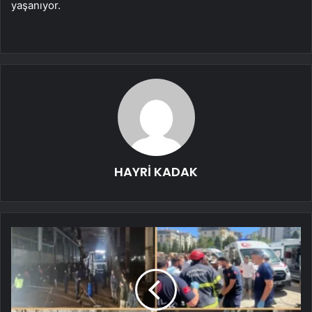
yaşanıyor.
HAYRİ KADAK