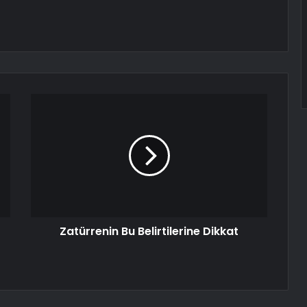
Zatürrenin Bu Belirtilerine Dikkat