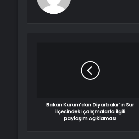
Bakan Kurum'dan Diyarbakır'ın Sur
ilçesindeki çalışmalarla ilgili
paylaşım Açıklaması