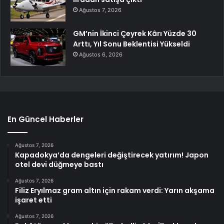
Ağustos 7, 2026
GM’nin İkinci Çeyrek Kârı Yüzde 30
Arttı, Yıl Sonu Beklentisi Yükseldi
Ağustos 6, 2026
En Güncel Haberler
Ağustos 7, 2026
Kapadokya’da dengeleri değiştirecek yatırım! Japon
otel devi düğmeye bastı
Ağustos 7, 2026
Filiz Eryılmaz gram altın için rakam verdi: Yarın akşama
işaret etti
Ağustos 7, 2026