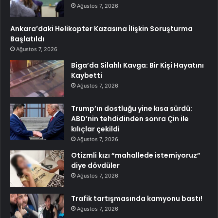
Ağustos 7, 2026
Ankara’daki Helikopter Kazasına İlişkin Soruşturma
Başlatıldı
Ağustos 7, 2026
Biga’da Silahlı Kavga: Bir Kişi Hayatını
Kaybetti
Ağustos 7, 2026
Trump’ın dostluğu yine kısa sürdü:
ABD’nin tehdidinden sonra Çin ile
kılıçlar çekildi
Ağustos 7, 2026
Otizmli kızı “mahallede istemiyoruz”
diye dövdüler
Ağustos 7, 2026
Trafik tartışmasında kamyonu bastı!
Ağustos 7, 2026