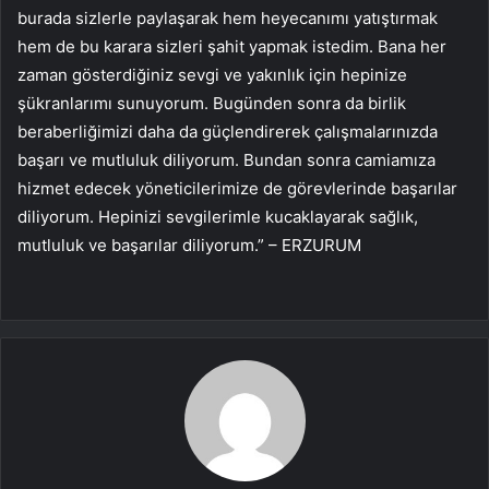
burada sizlerle paylaşarak hem heyecanımı yatıştırmak
hem de bu karara sizleri şahit yapmak istedim. Bana her
zaman gösterdiğiniz sevgi ve yakınlık için hepinize
şükranlarımı sunuyorum. Bugünden sonra da birlik
beraberliğimizi daha da güçlendirerek çalışmalarınızda
başarı ve mutluluk diliyorum. Bundan sonra camiamıza
hizmet edecek yöneticilerimize de görevlerinde başarılar
diliyorum. Hepinizi sevgilerimle kucaklayarak sağlık,
mutluluk ve başarılar diliyorum.” – ERZURUM