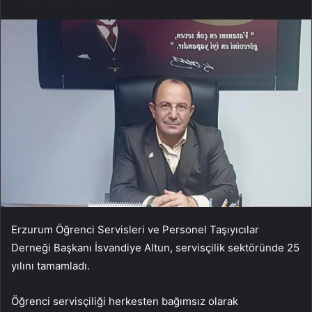
Erzurum Öğrenci Servisleri ve Personel Taşıyıcılar
Derneği Başkanı İsvandiye Altun, servisçilik sektöründe 25
yılını tamamladı.
Öğrenci servisçiliği herkesten bağımsız olarak