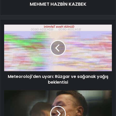
MEHMET HAZBİN KAZBEK
Meteoroloji'den uyarı: Rüzgar ve sağanak yağış
beklentisi