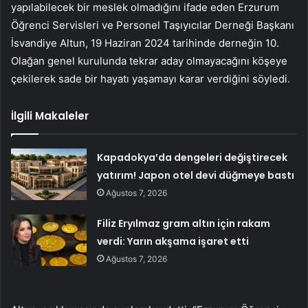
yapılabilecek bir meslek olmadığını ifade eden Erzurum
Öğrenci Servisleri ve Personel Taşıyıcılar Derneği Başkanı
İsvandiye Altun, 19 Haziran 2024 tarihinde derneğin 10.
Olağan genel kurulunda tekrar aday olmayacağını köşeye
çekilerek sade bir hayatı yaşamayı karar verdiğini söyledi.
İlgili Makaleler
Kapadokya’da dengeleri değiştirecek
yatırım! Japon otel devi düğmeye bastı
Ağustos 7, 2026
Filiz Eryılmaz gram altın için rakam
verdi: Yarın akşama işaret etti
Ağustos 7, 2026