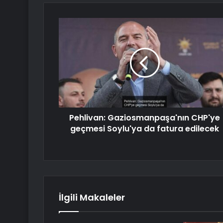
Pehlivan: Gaziosmanpaşa'nın CHP'ye
geçmesi Soylu'ya da fatura edilecek
İlgili Makaleler