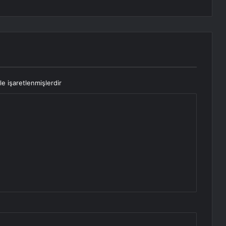
le işaretlenmişlerdir