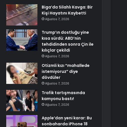
Biga’da Silahlı Kavga: Bir
Kişi Hayatını Kaybetti
Ağustos 7, 2026
Trump’ın dostluğu yine
kısa sürdü: ABD’nin
tehdidinden sonra Çin ile
kılıçlar çekildi
Ağustos 7, 2026
Otizmli kızı “mahallede
istemiyoruz” diye
dövdüler
Ağustos 7, 2026
Trafik tartışmasında
kamyonu bastı!
Ağustos 7, 2026
Apple’dan yeni karar: Bu
sonbaharda iPhone 18