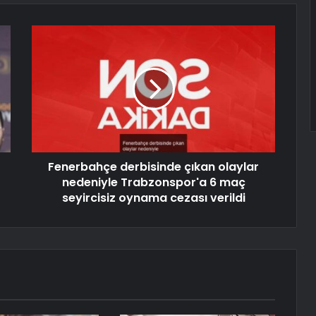
Fenerbahçe derbisinde çıkan olaylar
nedeniyle Trabzonspor'a 6 maç
seyircisiz oynama cezası verildi