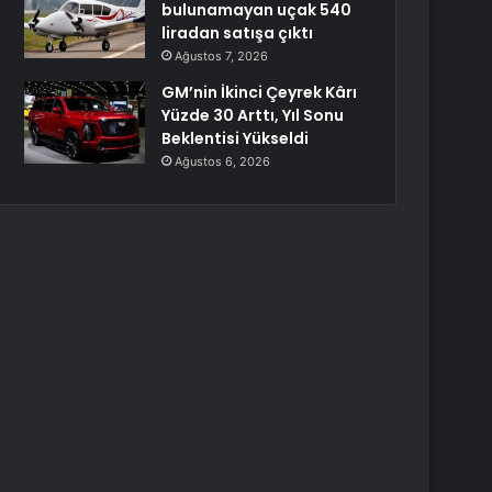
bulunamayan uçak 540
liradan satışa çıktı
Ağustos 7, 2026
GM’nin İkinci Çeyrek Kârı
Yüzde 30 Arttı, Yıl Sonu
Beklentisi Yükseldi
Ağustos 6, 2026