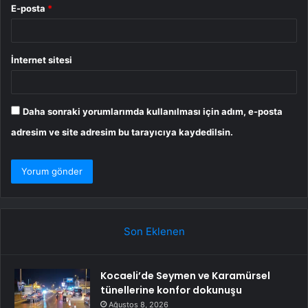
E-posta
*
İnternet sitesi
Daha sonraki yorumlarımda kullanılması için adım, e-posta
adresim ve site adresim bu tarayıcıya kaydedilsin.
Son Eklenen
Kocaeli’de Seymen ve Karamürsel
tünellerine konfor dokunuşu
Ağustos 8, 2026