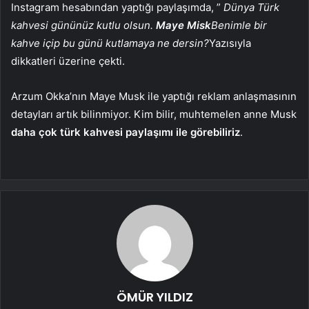
Instagram hesabından yaptığı paylaşımda, ”
Dünya Türk
kahvesi gününüz kutlu olsun.
Maye Misk
Benimle bir
kahve içip bu günü kutlamaya ne dersin?
Yazısıyla
dikkatleri üzerine çekti.
Arzum Okka’nın Maye Musk ile yaptığı reklam anlaşmasının
detayları artık bilinmiyor. Kim bilir, muhtemelen anne Musk
daha çok türk kahvesi paylaşımı ile görebiliriz
.
ÖMÜR YILDIZ