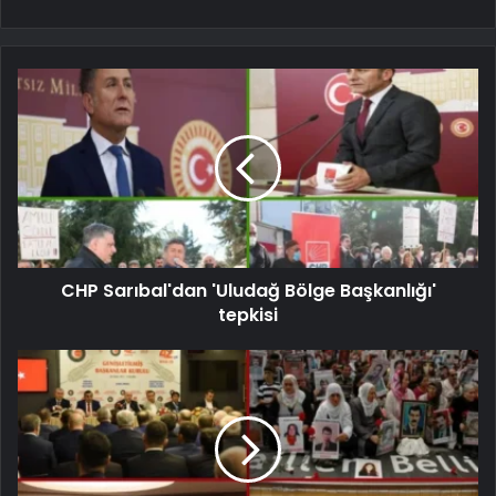
CHP Sarıbal'dan 'Uludağ Bölge Başkanlığı'
tepkisi