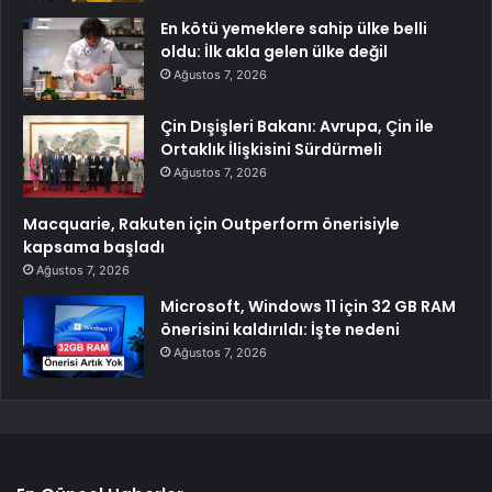
En kötü yemeklere sahip ülke belli
oldu: İlk akla gelen ülke değil
Ağustos 7, 2026
Çin Dışişleri Bakanı: Avrupa, Çin ile
Ortaklık İlişkisini Sürdürmeli
Ağustos 7, 2026
Macquarie, Rakuten için Outperform önerisiyle
kapsama başladı
Ağustos 7, 2026
Microsoft, Windows 11 için 32 GB RAM
önerisini kaldırıldı: İşte nedeni
Ağustos 7, 2026